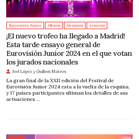
Eurovisión Junior
Albania
Alemania
Armenia
¡El nuevo trofeo ha llegado a Madrid!
Esta tarde ensayo general de
Eurovisión Junior 2024 en el que votan
los jurados nacionales
Joel López
y
Guillem Mateos
La gran final de la XXII edición del Festival de
Eurovisión Junior 2024 esta a la vuelta de la esquina,
y 17 países participantes ultiman los detalles de sus
actuaciones …