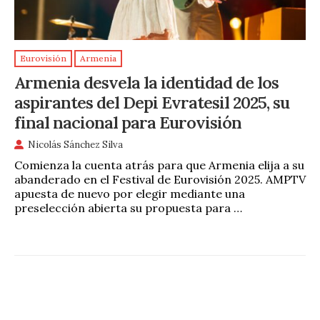
Eurovisión
Armenia
Armenia desvela la identidad de los
aspirantes del Depi Evratesil 2025, su
final nacional para Eurovisión
Nicolás Sánchez Silva
Comienza la cuenta atrás para que Armenia elija a su
abanderado en el Festival de Eurovisión 2025. AMPTV
apuesta de nuevo por elegir mediante una
preselección abierta su propuesta para …