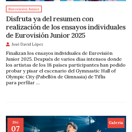
Eurovisión Junior
Disfruta ya del resumen con
realización de los ensayos individuales
de Eurovisión Junior 2025
José David López
Finalizan los ensayos individuales de Eurovisión
Junior 2025. Después de varios días intensos donde
los artistas de los 18 países participantes han podido
probar y pisar el escenario del Gymnastic Hall of
Olympic City (Pabellón de Gimnasia) de Tiflis
para perfilar …
Dic
Galeria
07