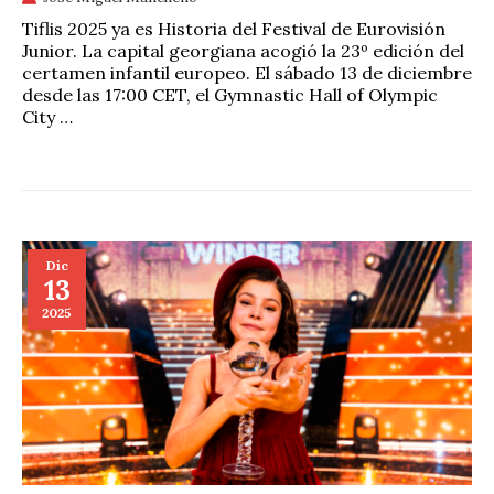
Tiflis 2025 ya es Historia del Festival de Eurovisión
Junior. La capital georgiana acogió la 23º edición del
certamen infantil europeo. El sábado 13 de diciembre
desde las 17:00 CET, el Gymnastic Hall of Olympic
City …
Dic
13
2025