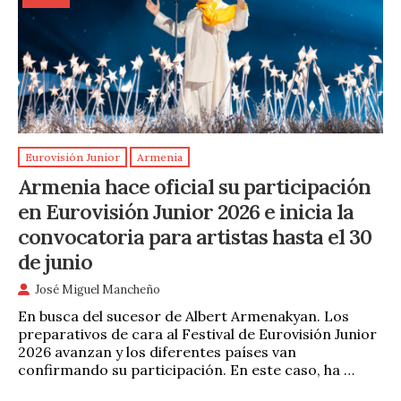
Eurovisión Junior
Armenia
Armenia hace oficial su participación
en Eurovisión Junior 2026 e inicia la
convocatoria para artistas hasta el 30
de junio
José Miguel Mancheño
En busca del sucesor de Albert Armenakyan. Los
preparativos de cara al Festival de Eurovisión Junior
2026 avanzan y los diferentes países van
confirmando su participación. En este caso, ha …