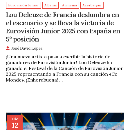
Eurovisión Junior
Albania
Armenia
Azerbaiyán
Lou Deleuze de Francia deslumbra en
el escenario y se lleva la victoria de
Eurovisión Junior 2025 con España en
5º posición
José David López
¡Una nueva artista pasa a escribir la historia de
ganadores de Eurovisión Junior! Lou Deleuze ha
ganado el Festival de la Canción de Eurovisión Junior
2025 representando a Francia con su canción «Ce
Monde». ¡Enhorabuena! …
Dic
12