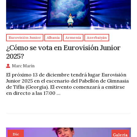
Eurovisión Junior
Albania
Armenia
Azerbaiyán
¿Cómo se vota en Eurovisión Junior
2025?
Marc Marín
El próximo 13 de diciembre tendrá lugar Eurovisión
Junior 2025 en el escenario del Pabellón de Gimnasia
de Tiflis (Georgia). El evento comenzará a emitirse
en directo a las 17:00 …
Dic
Galeria