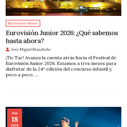
Eurovisión Junior
Eurovisión Junior 2026: ¿Qué sabemos
hasta ahora?
José Miguel Mancheño
¡Tic Tac! Avanza la cuenta atrás hacia el Festival de
Eurovisión Junior 2026. Estamos a tres meses para
disfrutar de la 24ª edición del concurso infantil y,
poco a poco, …
Jun
18
2026