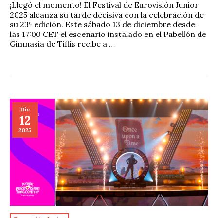
¡Llegó el momento! El Festival de Eurovisión Junior
2025 alcanza su tarde decisiva con la celebración de
su 23ª edición. Este sábado 13 de diciembre desde
las 17:00 CET el escenario instalado en el Pabellón de
Gimnasia de Tiflis recibe a …
Dic
12
2025