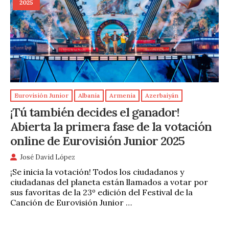
2025
Eurovisión Junior
Albania
Armenia
Azerbaiyán
¡Tú también decides el ganador!
Abierta la primera fase de la votación
online de Eurovisión Junior 2025
José David López
¡Se inicia la votación! Todos los ciudadanos y
ciudadanas del planeta están llamados a votar por
sus favoritas de la 23º edición del Festival de la
Canción de Eurovisión Junior …