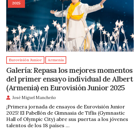
2025
Eurovisión Junior
Armenia
Galería: Repasa los mejores momentos
del primer ensayo individual de Albert
(Armenia) en Eurovisión Junior 2025
José Miguel Mancheño
¡Primera jornada de ensayos de Eurovisión Junior
2025! El Pabellón de Gimnasia de Tiflis (Gymnastic
Hall of Olympic City) abre sus puertas a los jóvenes
talentos de los 18 países …