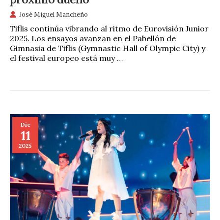
José Miguel Mancheño
Tiflis continúa vibrando al ritmo de Eurovisión Junior
2025. Los ensayos avanzan en el Pabellón de
Gimnasia de Tiflis (Gymnastic Hall of Olympic City) y
el festival europeo está muy …
Dic
11
2025