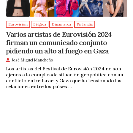
Eurovisión
Bélgica
Dinamarca
Finlandia
Varios artistas de Eurovisión 2024
firman un comunicado conjunto
pidiendo un alto al fuego en Gaza
José Miguel Mancheño
Los artistas del Festival de Eurovisión 2024 no son
ajenos a la complicada situación geopolítica con un
conflicto entre Israel y Gaza que ha tensionado las
relaciones entre los países …