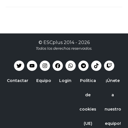
©
ESCplus
2014 -
2026
Todos los derechos reservados.
Contactar
Equipo
Login
Política
¡Únete
de
a
cookies
nuestro
(UE)
equipo!