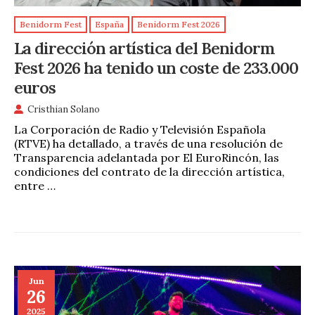
Benidorm Fest
España
Benidorm Fest 2026
La dirección artística del Benidorm
Fest 2026 ha tenido un coste de 233.000
euros
Cristhian Solano
La Corporación de Radio y Televisión Española
(RTVE) ha detallado, a través de una resolución de
Transparencia adelantada por El EuroRincón, las
condiciones del contrato de la dirección artística,
entre …
Jun
26
2025