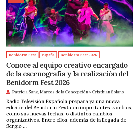
Benidorm Fest
España
Benidorm Fest 2026
Conoce al equipo creativo encargado
de la escenografía y la realización del
Benidorm Fest 2026
Patricia Sanz
,
Marcos de la Concepción
y
Cristhian Solano
Radio Televisión Española prepara ya una nueva
edición del Benidorm Fest con importantes cambios,
como sus nuevas fechas, o distintos cambios
organizativos. Entre ellos, además de la llegada de
Sergio …