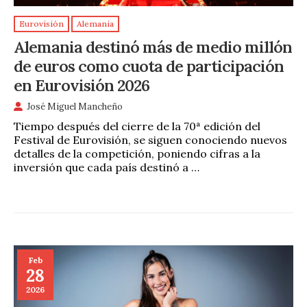
Eurovisión
Alemania
Alemania destinó más de medio millón
de euros como cuota de participación
en Eurovisión 2026
José Miguel Mancheño
Tiempo después del cierre de la 70ª edición del
Festival de Eurovisión, se siguen conociendo nuevos
detalles de la competición, poniendo cifras a la
inversión que cada país destinó a …
Feb
28
2026