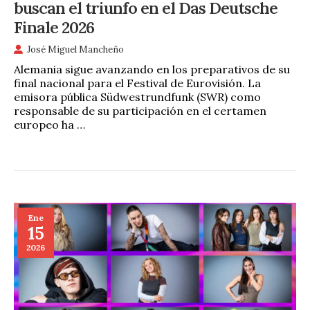
buscan el triunfo en el Das Deutsche
Finale 2026
José Miguel Mancheño
Alemania sigue avanzando en los preparativos de su
final nacional para el Festival de Eurovisión. La
emisora pública Südwestrundfunk (SWR) como
responsable de su participación en el certamen
europeo ha …
Ene
15
2026