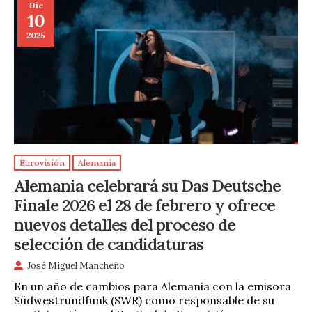
Dic
10
2025
Eurovisión
Alemania
Alemania celebrará su Das Deutsche
Finale 2026 el 28 de febrero y ofrece
nuevos detalles del proceso de
selección de candidaturas
José Miguel Mancheño
En un año de cambios para Alemania con la emisora
Südwestrundfunk (SWR) como responsable de su