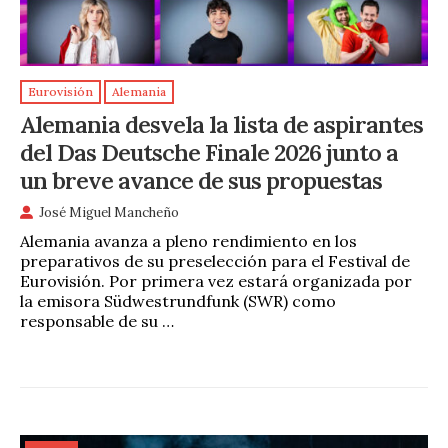
Eurovisión
Alemania
Alemania desvela la lista de aspirantes
del Das Deutsche Finale 2026 junto a
un breve avance de sus propuestas
José Miguel Mancheño
Alemania avanza a pleno rendimiento en los
preparativos de su preselección para el Festival de
Eurovisión. Por primera vez estará organizada por
la emisora Südwestrundfunk (SWR) como
responsable de su …