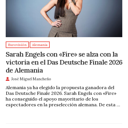
Eurovisión
Alemania
Sarah Engels con «Fire» se alza con la
victoria en el Das Deutsche Finale 2026
de Alemania
José Miguel Mancheño
Alemania ya ha elegido la propuesta ganadora del
Das Deutsche Finale 2026. Sarah Engels con «Fire»
ha conseguido el apoyo mayoritario de los
espectadores en la preselección alemana. De esta …