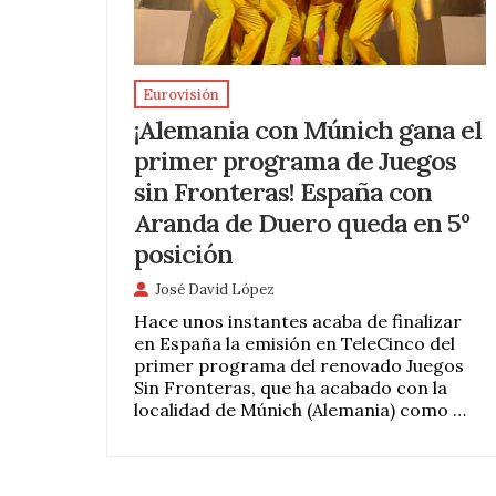
Eurovisión
¡Alemania con Múnich gana el
primer programa de Juegos
sin Fronteras! España con
Aranda de Duero queda en 5º
posición
José David López
Hace unos instantes acaba de finalizar
en España la emisión en TeleCinco del
primer programa del renovado Juegos
Sin Fronteras, que ha acabado con la
localidad de Múnich (Alemania) como …