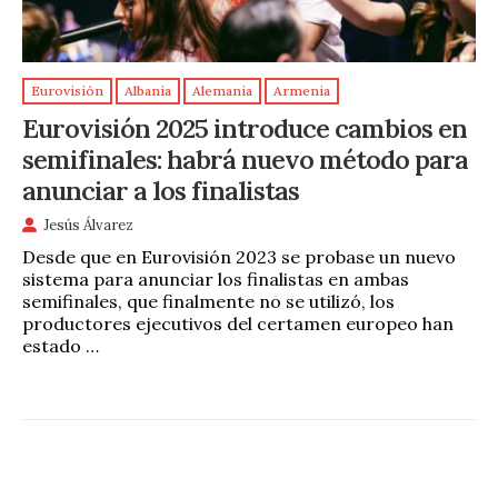
Eurovisión
Albania
Alemania
Armenia
Eurovisión 2025 introduce cambios en
semifinales: habrá nuevo método para
anunciar a los finalistas
Jesús Álvarez
Desde que en Eurovisión 2023 se probase un nuevo
sistema para anunciar los finalistas en ambas
semifinales, que finalmente no se utilizó, los
productores ejecutivos del certamen europeo han
estado …