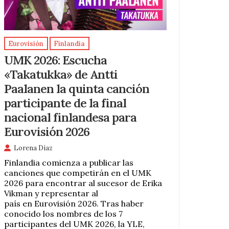
Eurovisión
Finlandia
UMK 2026: Escucha
«Takatukka» de Antti
Paalanen la quinta canción
participante de la final
nacional finlandesa para
Eurovisión 2026
Lorena Díaz
Finlandia comienza a publicar las
canciones que competirán en el UMK
2026 para encontrar al sucesor de Erika
Vikman y representar al
país en Eurovisión 2026. Tras haber
conocido los nombres de los 7
participantes del UMK 2026, la YLE,