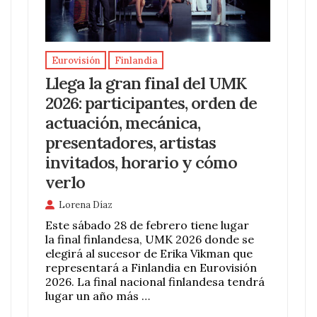
Eurovisión
Finlandia
Llega la gran final del UMK
2026: participantes, orden de
actuación, mecánica,
presentadores, artistas
invitados, horario y cómo
verlo
Lorena Díaz
Este sábado 28 de febrero tiene lugar
la final finlandesa, UMK 2026 donde se
elegirá al sucesor de Erika Vikman que
representará a Finlandia en Eurovisión
2026. La final nacional finlandesa tendrá
lugar un año más …