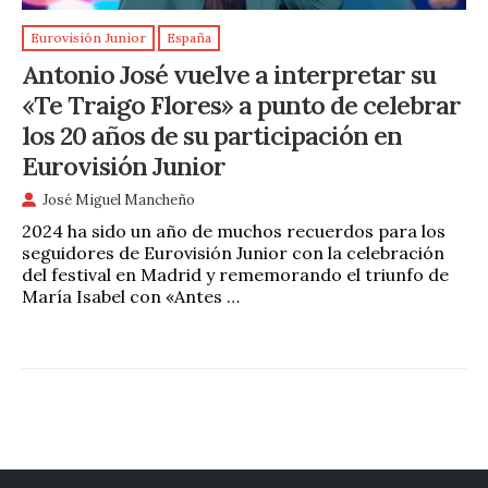
Eurovisión Junior
España
Antonio José vuelve a interpretar su
«Te Traigo Flores» a punto de celebrar
los 20 años de su participación en
Eurovisión Junior
José Miguel Mancheño
2024 ha sido un año de muchos recuerdos para los
seguidores de Eurovisión Junior con la celebración
del festival en Madrid y rememorando el triunfo de
María Isabel con «Antes …