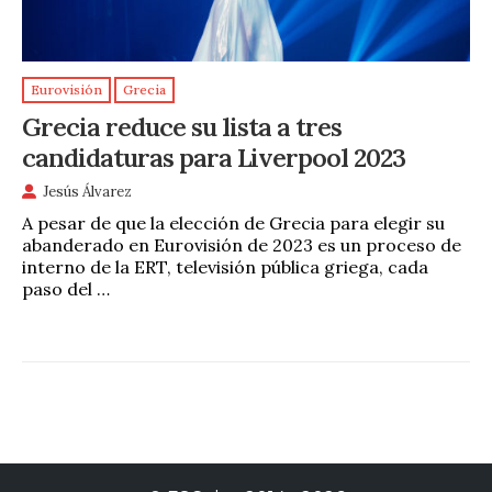
Eurovisión
Grecia
Grecia reduce su lista a tres
candidaturas para Liverpool 2023
Jesús Álvarez
A pesar de que la elección de Grecia para elegir su
abanderado en Eurovisión de 2023 es un proceso de
interno de la ERT, televisión pública griega, cada
paso del …