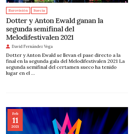
Eurovisión
Suecia
Dotter y Anton Ewald ganan la
segunda semifinal del
Melodifestivalen 2021
David Fernández Vega
Dotter y Anton Ewald se llevan el pase directo a la
final en la segunda gala del Melodifestivalen 2021 La
segunda semifinal del certamen sueco ha tenido
lugar en el …
Feb
11
2021