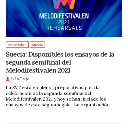
Eurovisión
Suecia
Suecia: Disponibles los ensayos de la
segunda semifinal del
Melodifestivalen 2021
Iván Trejo
La SVT está en plenos preparativos para la
celebración de la segunda semifinal del
Melodifestivalen 2021 y hoy se han iniciado los
ensayos de esta segunda gala . La organización …