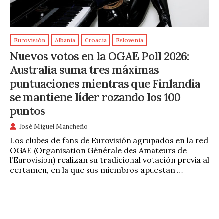
Eurovisión
Albania
Croacia
Eslovenia
Nuevos votos en la OGAE Poll 2026:
Australia suma tres máximas
puntuaciones mientras que Finlandia
se mantiene líder rozando los 100
puntos
José Miguel Mancheño
Los clubes de fans de Eurovisión agrupados en la red
OGAE (Organisation Générale des Amateurs de
l’Eurovision) realizan su tradicional votación previa al
certamen, en la que sus miembros apuestan …