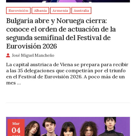
Eurovisión
Albania
Armenia
Australia
Bulgaria abre y Noruega cierra:
conoce el orden de actuación de la
segunda semifinal del Festival de
Eurovisión 2026
José Miguel Mancheño
La capital austriaca de Viena se prepara para recibir
a las 35 delegaciones que competirán por el triunfo
en el Festival de Eurovisión 2026. A poco más de un
mes …
Mar
04