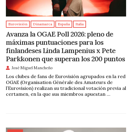
Eurovisión
Dinamarca
España
Italia
Avanza la OGAE Poll 2026: pleno de
máximas puntuaciones para los
finlandeses Linda Lampenius x Pete
Parkkonen que superan los 200 puntos
José Miguel Mancheño
Los clubes de fans de Eurovisión agrupados en la red
OGAE (Organisation Générale des Amateurs de
l’Eurovision) realizan su tradicional votación previa al
certamen, en la que sus miembros apuestan …