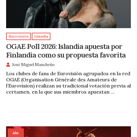
Eurovisión
Islandia
OGAE Poll 2026: Islandia apuesta por
Finlandia como su propuesta favorita
José Miguel Mancheño
Los clubes de fans de Eurovisión agrupados en la red
OGAE (Organisation Générale des Amateurs de
l’Eurovision) realizan su tradicional votación previa al
certamen, en la que sus miembros apuestan …
Abr