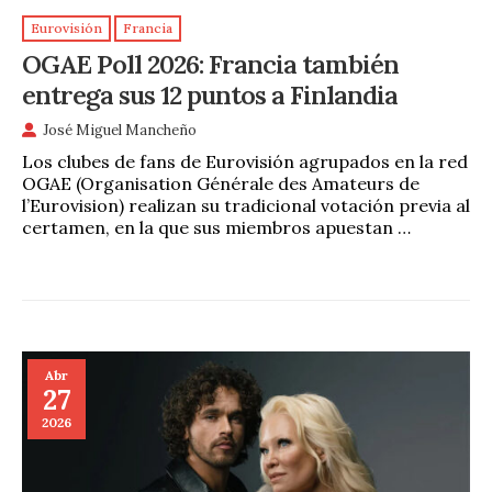
Eurovisión
Francia
OGAE Poll 2026: Francia también
entrega sus 12 puntos a Finlandia
José Miguel Mancheño
Los clubes de fans de Eurovisión agrupados en la red
OGAE (Organisation Générale des Amateurs de
l’Eurovision) realizan su tradicional votación previa al
certamen, en la que sus miembros apuestan …
Abr
27
2026