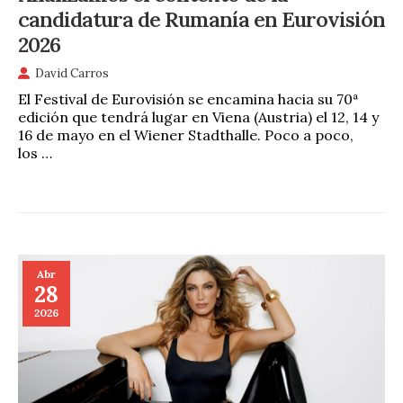
candidatura de Rumanía en Eurovisión
2026
David Carros
El Festival de Eurovisión se encamina hacia su 70ª
edición que tendrá lugar en Viena (Austria) el 12, 14 y
16 de mayo en el Wiener Stadthalle. Poco a poco,
los …
Abr
28
2026