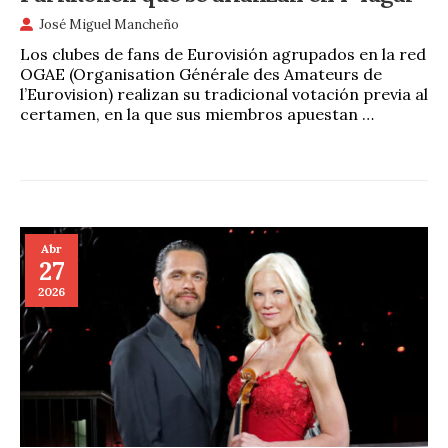
José Miguel Mancheño
Los clubes de fans de Eurovisión agrupados en la red
OGAE (Organisation Générale des Amateurs de
l’Eurovision) realizan su tradicional votación previa al
certamen, en la que sus miembros apuestan …
Abr
27
2026