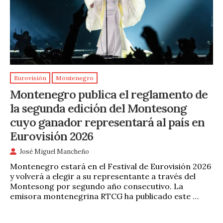
Eurovisión
Montenegro
Montenegro publica el reglamento de
la segunda edición del Montesong
cuyo ganador representará al país en
Eurovisión 2026
José Miguel Mancheño
Montenegro estará en el Festival de Eurovisión 2026
y volverá a elegir a su representante a través del
Montesong por segundo año consecutivo. La
emisora montenegrina RTCG ha publicado este …