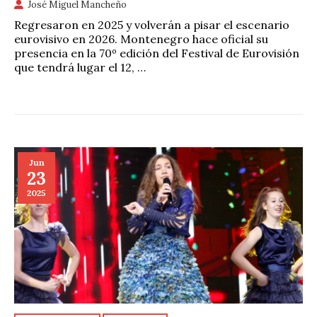
José Miguel Mancheño
Regresaron en 2025 y volverán a pisar el escenario
eurovisivo en 2026. Montenegro hace oficial su
presencia en la 70º edición del Festival de Eurovisión
que tendrá lugar el 12, …
Jun
23
2025