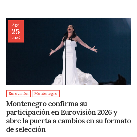
Ago
25
2025
Eurovisión
Montenegro
Montenegro confirma su
participación en Eurovisión 2026 y
abre la puerta a cambios en su formato
de selección