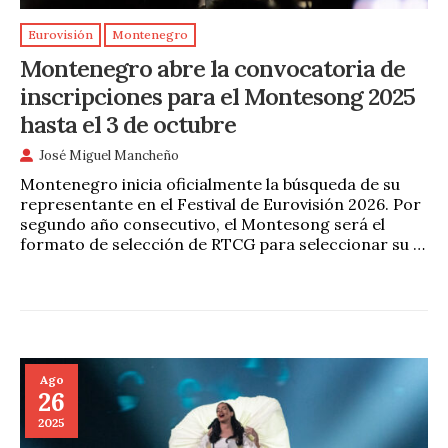
Eurovisión
Montenegro
Montenegro abre la convocatoria de
inscripciones para el Montesong 2025
hasta el 3 de octubre
José Miguel Mancheño
Montenegro inicia oficialmente la búsqueda de su
representante en el Festival de Eurovisión 2026. Por
segundo año consecutivo, el Montesong será el
formato de selección de RTCG para seleccionar su …
Ago
26
2025