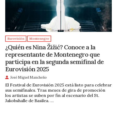
Eurovisión
Montenegro
¿Quién es Nina Žižić? Conoce a la
representante de Montenegro que
participa en la segunda semifinal de
Eurovisión 2025
José Miguel Mancheño
El Festival de Eurovisión 2025 está listo para celebrar
sus semifinales. Tras meses de gira de promoción
los artistas se suben por fin al escenario del St.
Jakobshalle de Basilea. …