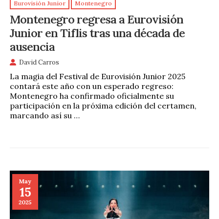
Eurovisión Junior
Montenegro
Montenegro regresa a Eurovisión
Junior en Tiflis tras una década de
ausencia
David Carros
La magia del Festival de Eurovisión Junior 2025
contará este año con un esperado regreso:
Montenegro ha confirmado oficialmente su
participación en la próxima edición del certamen,
marcando así su …
May
15
2025