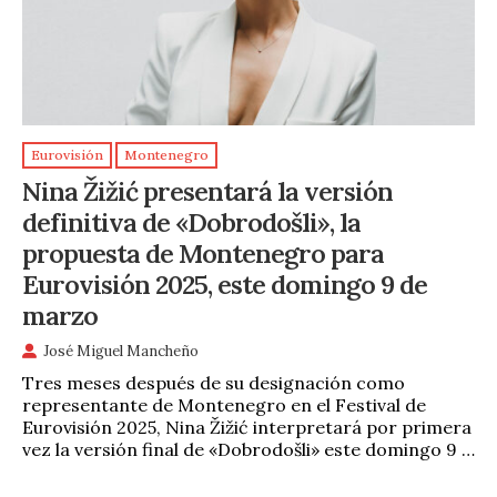
Eurovisión
Montenegro
Nina Žižić presentará la versión
definitiva de «Dobrodošli», la
propuesta de Montenegro para
Eurovisión 2025, este domingo 9 de
marzo
José Miguel Mancheño
Tres meses después de su designación como
representante de Montenegro en el Festival de
Eurovisión 2025, Nina Žižić interpretará por primera
vez la versión final de «Dobrodošli» este domingo 9 …