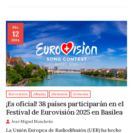
Dic
12
2024
Eurovisión
Albania
Alemania
Armenia
¡Es oficial! 38 países participarán en el
Festival de Eurovisión 2025 en Basilea
José Miguel Mancheño
La Unión Europea de Radiodifusión (UER) ha hecho