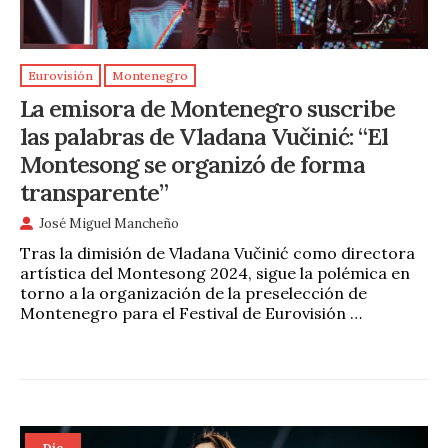
Eurovisión
Montenegro
La emisora de Montenegro suscribe
las palabras de Vladana Vučinić: “El
Montesong se organizó de forma
transparente”
José Miguel Mancheño
Tras la dimisión de Vladana Vučinić como directora
artística del Montesong 2024, sigue la polémica en
torno a la organización de la preselección de
Montenegro para el Festival de Eurovisión …
Dic