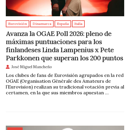
Eurovisión
Dinamarca
España
Italia
Avanza la OGAE Poll 2026: pleno de
máximas puntuaciones para los
finlandeses Linda Lampenius x Pete
Parkkonen que superan los 200 puntos
José Miguel Mancheño
Los clubes de fans de Eurovisión agrupados en la red
OGAE (Organisation Générale des Amateurs de
l’Eurovision) realizan su tradicional votación previa al
certamen, en la que sus miembros apuestan …