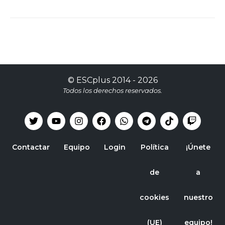
©
ESCplus
2014 -
2026
Todos los derechos reservados.
Contactar
Equipo
Login
Política
¡Únete
de
a
cookies
nuestro
(UE)
equipo!