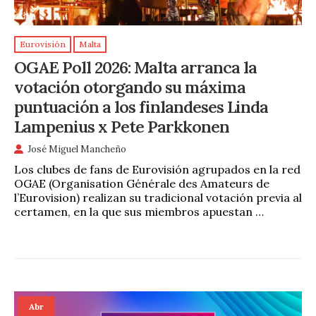
Eurovisión
Malta
OGAE Poll 2026: Malta arranca la
votación otorgando su máxima
puntuación a los finlandeses Linda
Lampenius x Pete Parkkonen
José Miguel Mancheño
Los clubes de fans de Eurovisión agrupados en la red
OGAE (Organisation Générale des Amateurs de
l’Eurovision) realizan su tradicional votación previa al
certamen, en la que sus miembros apuestan …
Abr