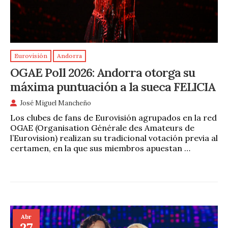
Eurovisión
Andorra
OGAE Poll 2026: Andorra otorga su
máxima puntuación a la sueca FELICIA
José Miguel Mancheño
Los clubes de fans de Eurovisión agrupados en la red
OGAE (Organisation Générale des Amateurs de
l’Eurovision) realizan su tradicional votación previa al
certamen, en la que sus miembros apuestan …
Abr