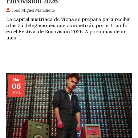
Eurovisión 2026
José Miguel Mancheño
La capital austriaca de Viena se prepara para recibir
a las 35 delegaciones que competirán por el triunfo
en el Festival de Eurovisión 2026. A poco más de un
mes …
Mar
06
2026