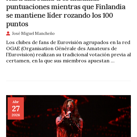
puntuaciones mientras que Finlandia
se mantiene líder rozando los 100
puntos
José Miguel Mancheño
Los clubes de fans de Eurovisión agrupados en la red
OGAE (Organisation Générale des Amateurs de
l’Eurovision) realizan su tradicional votación previa al
certamen, en la que sus miembros apuestan …
Abr
27
2026