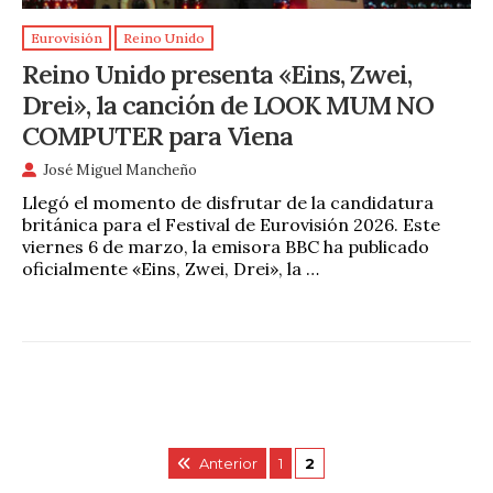
Eurovisión
Reino Unido
Reino Unido presenta «Eins, Zwei,
Drei», la canción de LOOK MUM NO
COMPUTER para Viena
José Miguel Mancheño
Llegó el momento de disfrutar de la candidatura
británica para el Festival de Eurovisión 2026. Este
viernes 6 de marzo, la emisora BBC ha publicado
oficialmente «Eins, Zwei, Drei», la …
Anterior
1
2