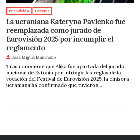
Eurovisión
Ucrania
La ucraniana Kateryna Pavlenko fue
reemplazada como jurado de
Eurovisión 2025 por incumplir el
reglamento
José Miguel Mancheño
Tras conocerse que Alika fue apartada del jurado
nacional de Estonia por infringir las reglas de la
votación del Festival de Eurovisión 2025, la emisora
ucraniana ha confirmado que tuvieron …