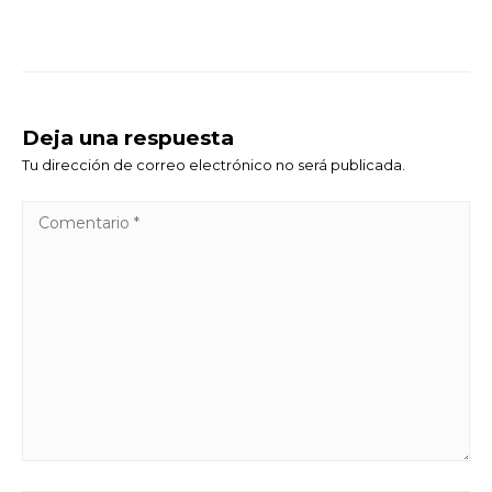
Deja una respuesta
Tu dirección de correo electrónico no será publicada.