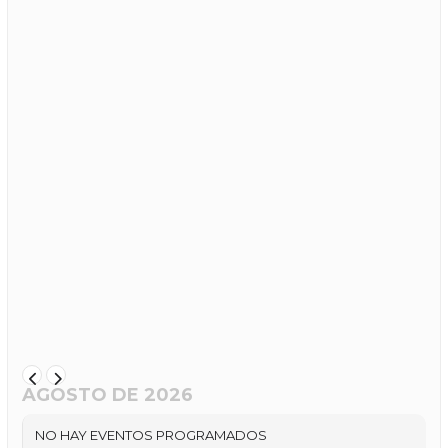
AGOSTO DE 2026
NO HAY EVENTOS PROGRAMADOS