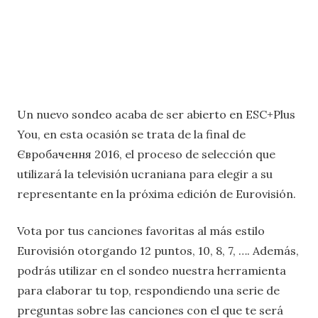
Un nuevo sondeo acaba de ser abierto en ESC+Plus
You, en esta ocasión se trata de la final de
Євробачення 2016, el proceso de selección que
utilizará la televisión ucraniana para elegir a su
representante en la próxima edición de Eurovisión.
Vota por tus canciones favoritas al más estilo
Eurovisión otorgando 12 puntos, 10, 8, 7, …. Además,
podrás utilizar en el sondeo nuestra herramienta
para elaborar tu top, respondiendo una serie de
preguntas sobre las canciones con el que te será