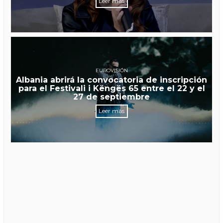
Leer más
EUROVISIÓN
Albania abrirá la convocatoria de inscripción
para el Festivali i Këngës 65 entre el 22 y el
27 de septiembre
Leer más