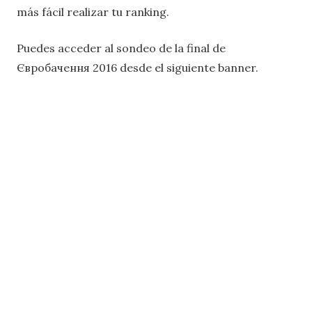
más fácil realizar tu ranking.
Puedes acceder al sondeo de la final de
Євробачення 2016 desde el siguiente banner.