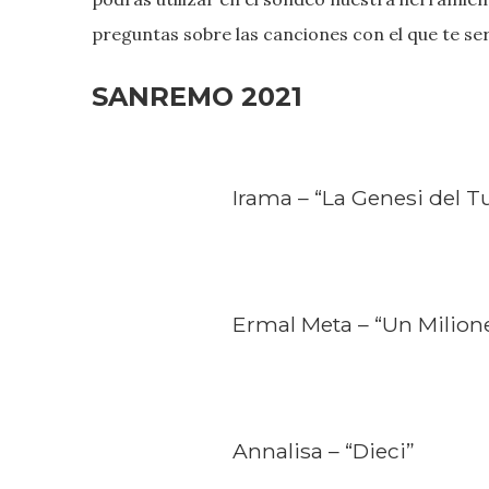
preguntas sobre las canciones con el que te será
SANREMO 2021
Irama – “La Genesi del T
Ermal Meta – “Un Milione
Annalisa – “Dieci”