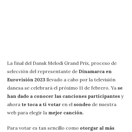
La final del Dansk Melodi Grand Prix, proceso de
selección del representante de
Dinamarca en
Eurovisión 2023
llevado a cabo por la televisión
danesa se celebrará el próximo 11 de febrero. Ya
se
han dado a conocer las canciones participantes
y
ahora
te toca a ti votar
en el
sondeo
de nuestra
web para elegir la
mejor canción.
Para votar es tan sencillo como
otorgar al más