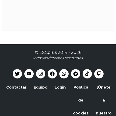
©
ESCplus
2014 -
2026
Todos los derechos reservados.
Contactar
Equipo
Login
Política
¡Únete
de
a
cookies
nuestro