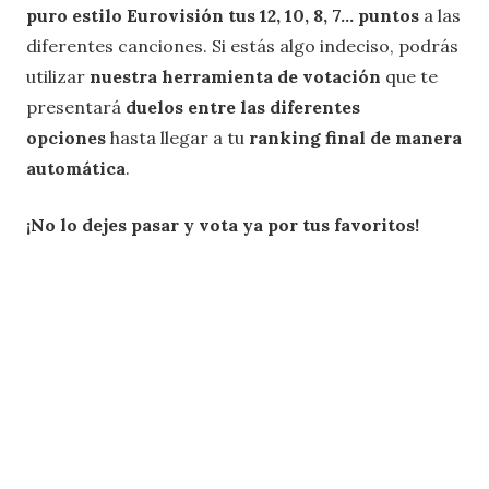
puro estilo Eurovisión tus 12, 10, 8, 7… puntos
a las
diferentes canciones. Si estás algo indeciso, podrás
utilizar
nuestra herramienta de votación
que te
presentará
duelos entre las diferentes
opciones
hasta llegar a tu
ranking final de manera
automática
.
¡No lo dejes pasar y vota ya por tus favoritos!