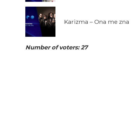
Karizma – Ona me zna
Number of voters: 27