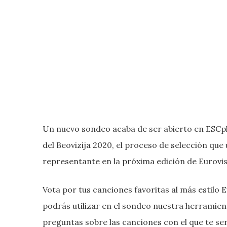
Un nuevo sondeo acaba de ser abierto en ESCplu
del Beovizija 2020, el proceso de selección que u
representante en la próxima edición de Eurovis
Vota por tus canciones favoritas al más estilo E
podrás utilizar en el sondeo nuestra herramien
preguntas sobre las canciones con el que te será