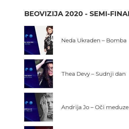
BEOVIZIJA 2020 - SEMI-FINA
Neda Ukraden – Bomba
Thea Devy – Sudnji dan
Andrija Jo – Oči meduze