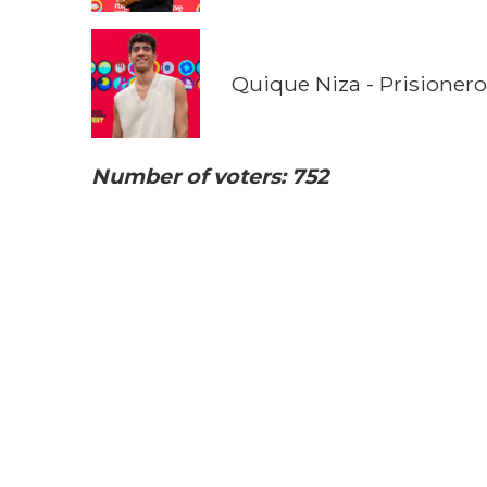
Quique Niza - Prisionero
Number of voters: 752