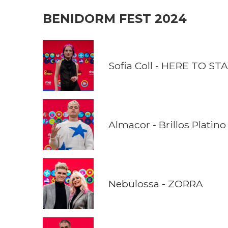
BENIDORM FEST 2024
Sofia Coll - HERE TO ST
Almacor - Brillos Platino
Nebulossa - ZORRA