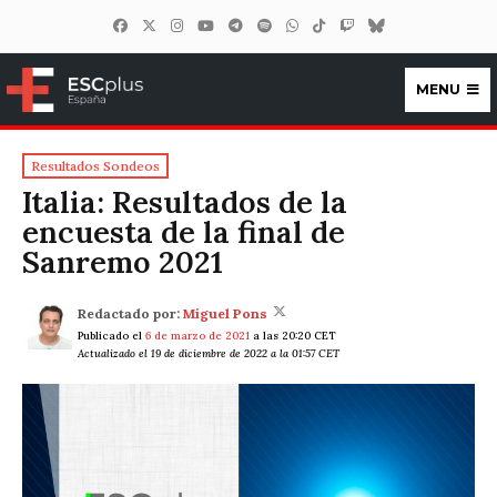
MENU
ESCplus España
Resultados Sondeos
Italia: Resultados de la
encuesta de la final de
Sanremo 2021
Redactado por:
Miguel Pons
Publicado el
6 de marzo de 2021
a las 20:20 CET
Actualizado el 19 de diciembre de 2022 a la 01:57 CET