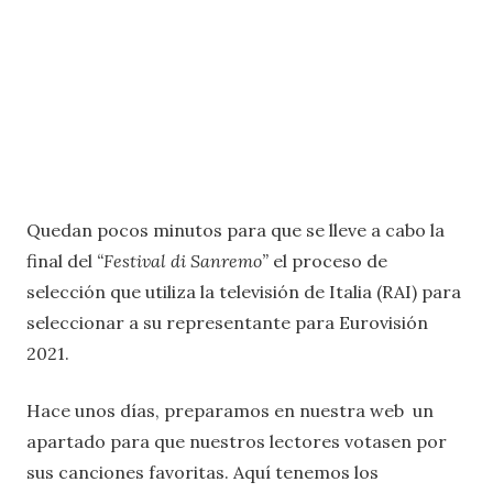
Quedan pocos minutos para que se lleve a cabo la
final del
“Festival di Sanremo”
el proceso de
selección que utiliza la televisión de Italia (RAI) para
seleccionar a su representante para Eurovisión
2021.
Hace unos días, preparamos en nuestra web un
apartado para que nuestros lectores votasen por
sus canciones favoritas. Aquí tenemos los