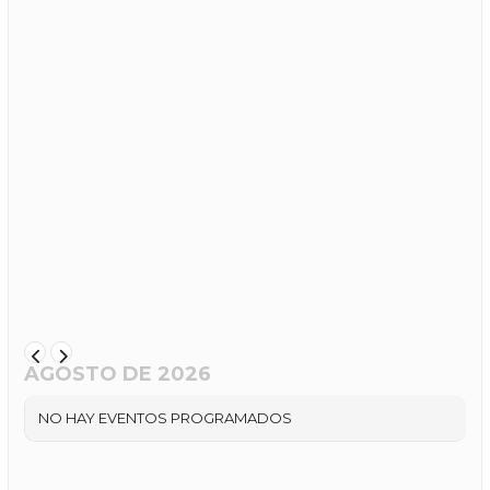
AGOSTO DE 2026
NO HAY EVENTOS PROGRAMADOS