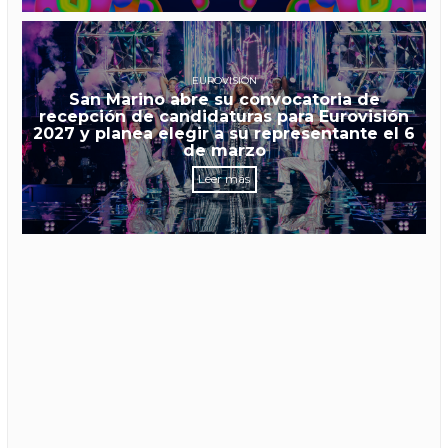
EUROVISIÓN
San Marino abre su convocatoria de
recepción de candidaturas para Eurovisión
2027 y planea elegir a su representante el 6
de marzo
Leer más