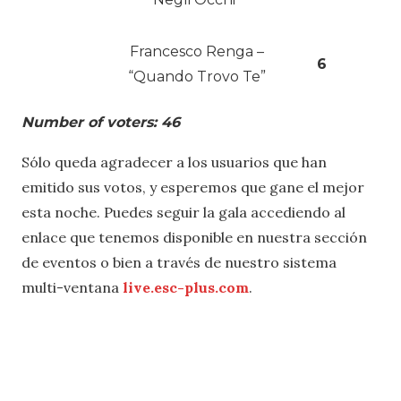
Francesco Renga –
6
“Quando Trovo Te”
Number of voters: 46
Sólo queda agradecer a los usuarios que han
emitido sus votos, y esperemos que gane el mejor
esta noche. Puedes seguir la gala accediendo al
enlace que tenemos disponible en nuestra sección
de eventos o bien a través de nuestro sistema
multi-ventana
live.esc-plus.com
.