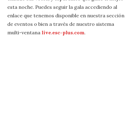
esta noche. Puedes seguir la gala accediendo al
enlace que tenemos disponible en nuestra sección
de eventos o bien a través de nuestro sistema
multi-ventana
live.esc-plus.com
.