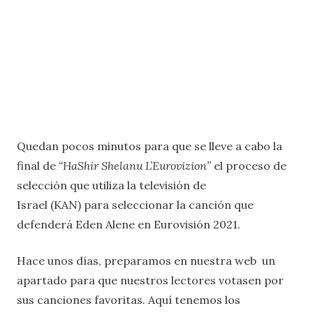
Quedan pocos minutos para que se lleve a cabo la
final de
“HaShir Shelanu L’Eurovizion”
el proceso de
selección que utiliza la televisión de
Israel (KAN) para seleccionar la canción que
defenderá Eden Alene en Eurovisión 2021.
Hace unos días, preparamos en nuestra web un
apartado para que nuestros lectores votasen por
sus canciones favoritas. Aquí tenemos los