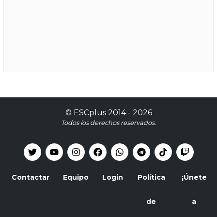
©
ESCplus
2014 -
2026
Todos los derechos reservados.
Contactar
Equipo
Login
Política
¡Únete
de
a