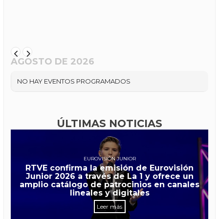
AGOSTO DE 2026
NO HAY EVENTOS PROGRAMADOS
ÚLTIMAS NOTICIAS
EUROVISIÓN JUNIOR
RTVE confirma la emisión de Eurovisión
Junior 2026 a través de La 1 y ofrece un
amplio catálogo de patrocinios en canales
lineales y digitales
Leer más