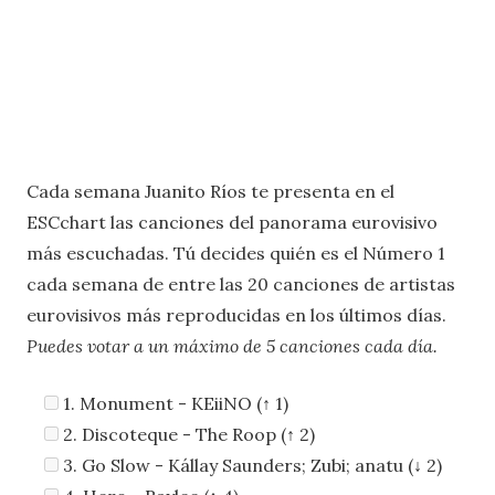
Cada semana Juanito Ríos te presenta en el
ESCchart las canciones del panorama eurovisivo
más escuchadas. Tú decides quién es el Número 1
cada semana de entre las 20 canciones de artistas
eurovisivos más reproducidas en los últimos días.
Puedes votar a un máximo de 5 canciones cada día.
1. Monument - KEiiNO (↑ 1)
2. Discoteque - The Roop (↑ 2)
3. Go Slow - Kállay Saunders; Zubi; anatu (↓ 2)