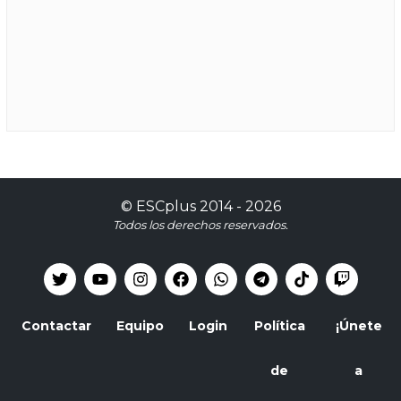
©
ESCplus
2014 -
2026
Todos los derechos reservados.
Contactar
Equipo
Login
Política
¡Únete
de
a