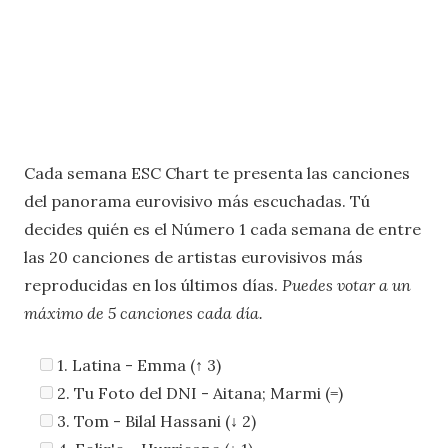
Cada semana ESC Chart te presenta las canciones
del panorama eurovisivo más escuchadas. Tú
decides quién es el Número 1 cada semana de entre
las 20 canciones de artistas eurovisivos más
reproducidas en los últimos días.
Puedes votar a un
máximo de 5 canciones cada día.
1. Latina - Emma (↑ 3)
2. Tu Foto del DNI - Aitana; Marmi (=)
3. Tom - Bilal Hassani (↓ 2)