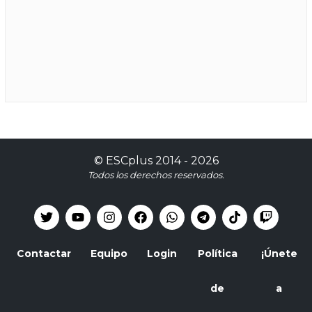
©
ESCplus
2014 -
2026
Todos los derechos reservados.
Contactar
Equipo
Login
Política
¡Únete
de
a