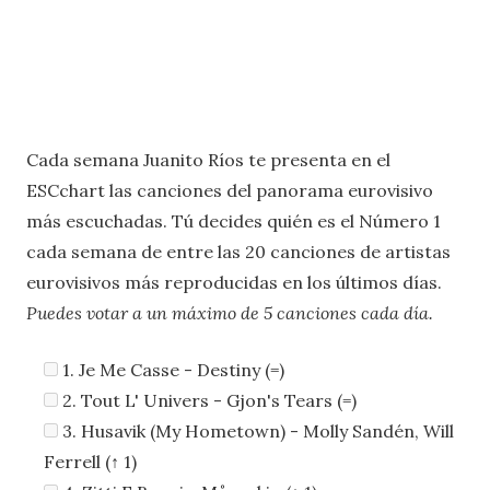
Cada semana Juanito Ríos te presenta en el
ESCchart las canciones del panorama eurovisivo
más escuchadas. Tú decides quién es el Número 1
cada semana de entre las 20 canciones de artistas
eurovisivos más reproducidas en los últimos días.
Puedes votar a un máximo de 5 canciones cada día.
1. Je Me Casse - Destiny (=)
2. Tout L' Univers - Gjon's Tears (=)
3. Husavik (My Hometown) - Molly Sandén, Will
Ferrell (↑ 1)