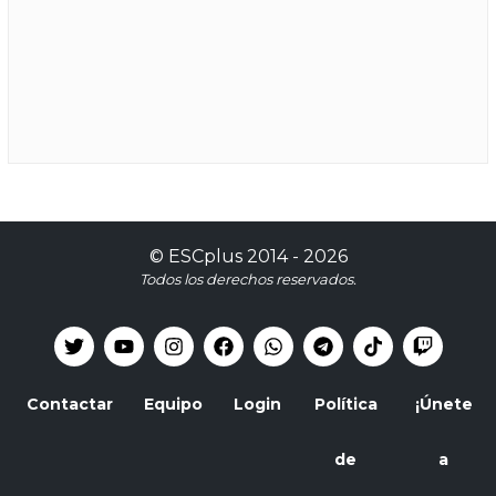
©
ESCplus
2014 -
2026
Todos los derechos reservados.
Contactar
Equipo
Login
Política
¡Únete
de
a