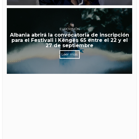
EUROVISIÓN
Albania abrirá la convocatoria de inscripción
para el Festivali i Këngës 65 entre el 22 y el
27 de septiembre
Leer más