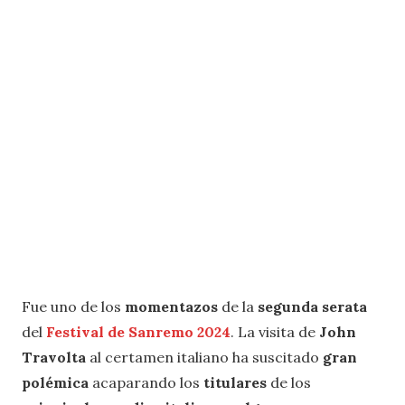
Fue uno de los
momentazos
de la
segunda serata
del
Festival de Sanremo 2024
. La visita de
John
Travolta
al certamen italiano ha suscitado
gran
polémica
acaparando los
titulares
de los