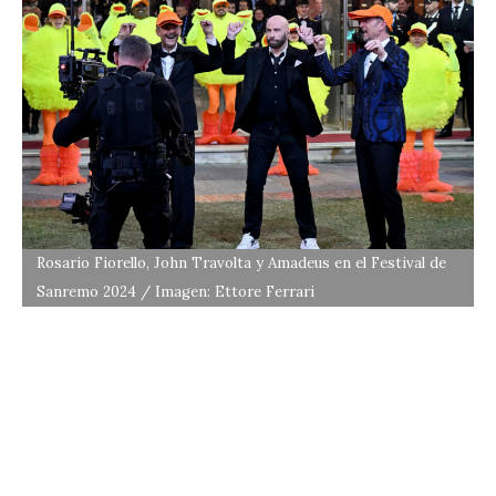
Rosario Fiorello, John Travolta y Amadeus en el Festival de
Sanremo 2024 / Imagen: Ettore Ferrari