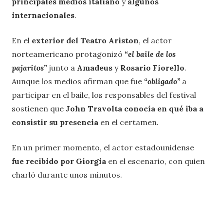
principales medios italiano
y
algunos
internacionales
.
En el
exterior del Teatro Ariston
, el actor
norteamericano protagonizó
“el baile de los
pajaritos”
junto a
Amadeus
y
Rosario Fiorello
.
Aunque los medios afirman que fue
“obligado”
a
participar en el baile, los responsables del festival
sostienen que
John Travolta conocía en qué iba a
consistir su presencia
en el certamen.
En un primer momento, el actor estadounidense
fue recibido por Giorgia
en el escenario, con quien
charló durante unos minutos.