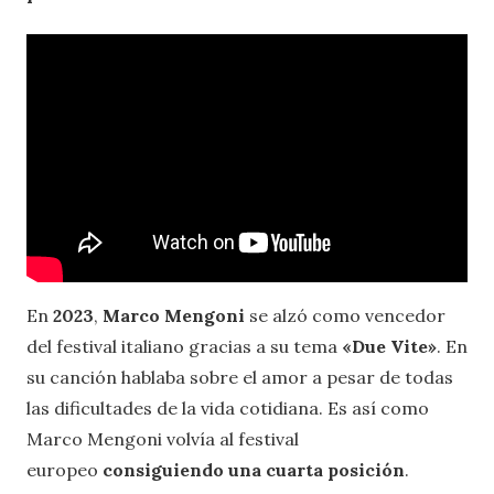
En
2023
,
Marco Mengoni
se alzó como vencedor
del festival italiano gracias a su tema
«Due Vite»
. En
su canción hablaba sobre el amor a pesar de todas
las dificultades de la vida cotidiana. Es así como
Marco Mengoni volvía al festival
europeo
consiguiendo una cuarta posición
.