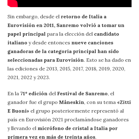
Sin embargo, desde el
retorno de Italia a
Eurovisión en 2011, Sanremo volvió a tomar un
papel principal
para la elección del
candidato
italiano
y desde entonces
nueve canciones
ganadoras de la categoría principal han sido
seleccionadas para Eurovisión
. Esto se ha dado en
las ediciones de 2013, 2015, 2017, 2018, 2019, 2020,
2021, 2022 y 2023.
En la
71º edición
del
Festival de Sanremo
, el
ganador fue el grupo
Måneskin
, con su tema
«Zitti
E Buoni»
el grupo posteriormente representó al
país en Eurovisión 2021 proclamándose ganadores
y llevando el
micrófono de cristal a Italia por
primera vez en más de treinta años
.