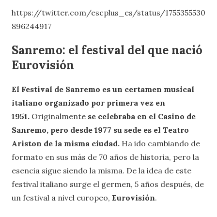
https://twitter.com/escplus_es/status/1755355530
896244917
Sanremo: el festival del que nació
Eurovisión
El Festival de Sanremo es un certamen musical
italiano organizado por primera vez en
1951.
Originalmente
se celebraba en el Casino de
Sanremo, pero desde 1977 su sede es el Teatro
Ariston de la misma ciudad.
Ha ido cambiando de
formato en sus más de 70 años de historia, pero la
esencia sigue siendo la misma. De la idea de este
festival italiano surge el germen, 5 años después, de
un festival a nivel europeo,
Eurovisión
.