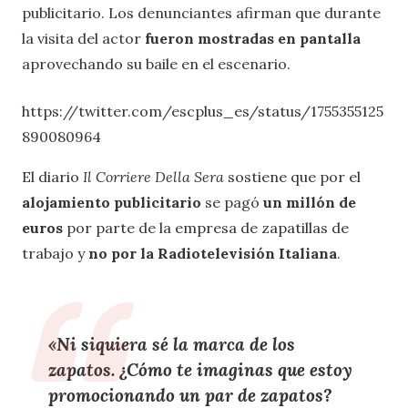
publicitario. Los denunciantes afirman que durante
la visita del actor
fueron mostradas en pantalla
aprovechando su baile en el escenario.
https://twitter.com/escplus_es/status/1755355125
890080964
El diario
Il Corriere Della Sera
sostiene que por el
alojamiento publicitario
se pagó
un millón de
euros
por parte de la empresa de zapatillas de
trabajo y
no por la Radiotelevisión Italiana
.
«Ni siquiera sé la marca de los
zapatos
. ¿Cómo te imaginas que estoy
promocionando un par de zapatos?