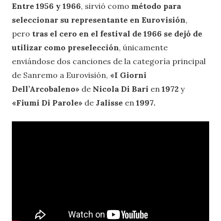
Entre 1956 y 1966
,
sirvió como
método para
seleccionar su representante en Eurovisión
,
pero
tras el cero en el festival de 1966 se dejó de
utilizar como preselección
, únicamente
enviándose dos canciones de la categoría principal
de Sanremo a Eurovisión,
«I Giorni
Dell’Arcobaleno»
de
Nicola Di Bari
en
1972
y
«
Fiumi Di Parole
»
de
Jalisse
en
1997.