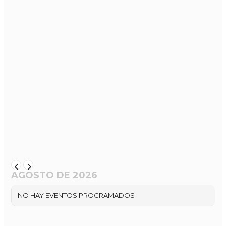
AGOSTO DE 2026
NO HAY EVENTOS PROGRAMADOS