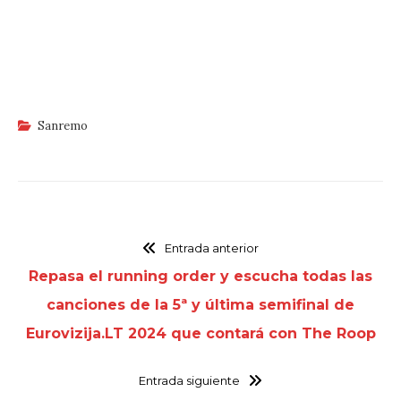
Sanremo
Entrada anterior
Repasa el running order y escucha todas las
canciones de la 5ª y última semifinal de
Eurovizija.LT 2024 que contará con The Roop
Entrada siguiente