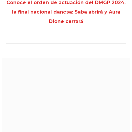
Conoce el orden de actuación del DMGP 2024,
la final nacional danesa: Saba abrirá y Aura
Dione cerrará