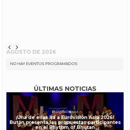
AGOSTO DE 2026
NO HAY EVENTOS PROGRAMADOS
ÚLTIMAS NOTICIAS
EUROVISIÓN ASIA
¡Una de ellas irá a Eurovisión Asia 2026!
Bután presenta las propuestas participantes
en el Rhythm of Bhutan