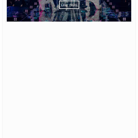
Leer más