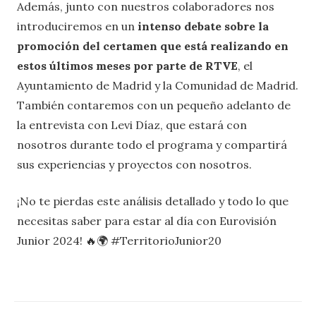
Además, junto con nuestros colaboradores nos
introduciremos en un
intenso debate sobre la
promoción del certamen que está realizando en
estos últimos meses por parte de RTVE
, el
Ayuntamiento de Madrid y la Comunidad de Madrid.
También contaremos con un pequeño adelanto de
la entrevista con Levi Díaz, que estará con
nosotros durante todo el programa y compartirá
sus experiencias y proyectos con nosotros.
¡No te pierdas este análisis detallado y todo lo que
necesitas saber para estar al día con Eurovisión
Junior 2024! 🔥🌍 #TerritorioJunior20