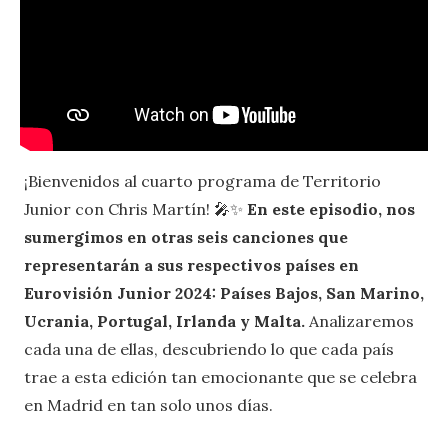
¡Bienvenidos al cuarto programa de Territorio
Junior con Chris Martín! 🎤✨
En este episodio, nos
sumergimos en otras seis canciones que
representarán a sus respectivos países en
Eurovisión Junior 2024: Países Bajos, San Marino,
Ucrania, Portugal, Irlanda y Malta.
Analizaremos
cada una de ellas, descubriendo lo que cada país
trae a esta edición tan emocionante que se celebra
en Madrid en tan solo unos días.