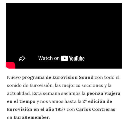
Nuevo
programa de Eurovision Sound
con todo el
sonido de Eurovisión, las mejores secciones y la
actualidad. Esta semana sacamos la
peonza viajera
en el tiempo
y nos vamos hasta la
2ª edición de
Eurovisión en el año 1957
con
Carlos Contreras
en
EuroRemember
.