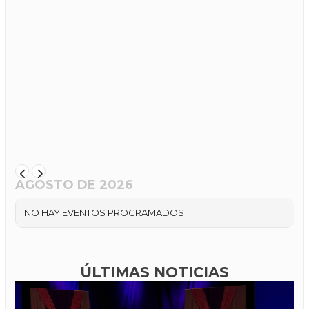
AGOSTO DE 2026
NO HAY EVENTOS PROGRAMADOS
ÚLTIMAS NOTICIAS