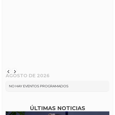
AGOSTO DE 2026
NO HAY EVENTOS PROGRAMADOS
ÚLTIMAS NOTICIAS