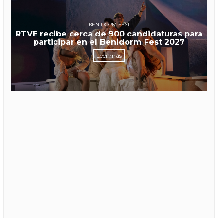
BENIDORM FEST
RTVE recibe cerca de 900 candidaturas para
participar en el Benidorm Fest 2027
Leer más