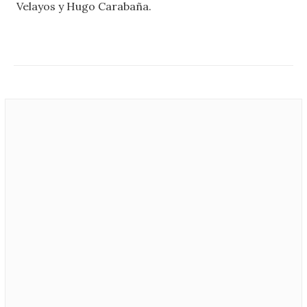
Velayos y Hugo Carabaña.