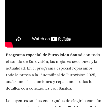
Programa especial de Eurovision Sound
con todo
el sonido de Eurovisión, las mejores secciones y la
actualidad. En el programa especial repasamos
toda la previa a la 1ª semifinal de Eurovisión 2025,
analizamos las canciones y repasamos todos los
detalles con conexiones con Basilea.
Los oyentes son los encargados de elegir la canción