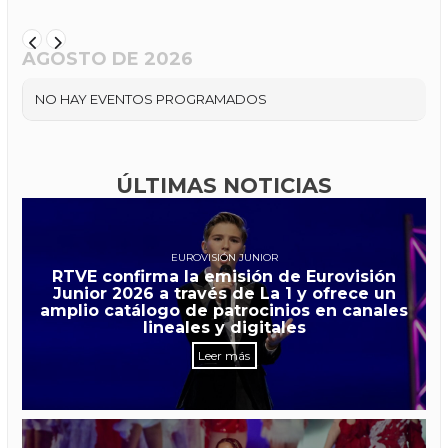
AGOSTO DE 2026
NO HAY EVENTOS PROGRAMADOS
ÚLTIMAS NOTICIAS
EUROVISIÓN JUNIOR
RTVE confirma la emisión de Eurovisión
Junior 2026 a través de La 1 y ofrece un
amplio catálogo de patrocinios en canales
lineales y digitales
Leer más