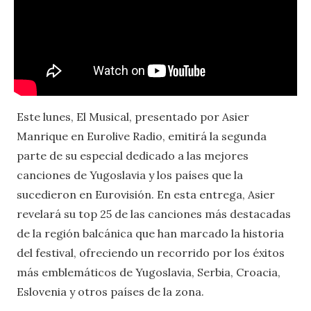
Este lunes, El Musical, presentado por Asier
Manrique en Eurolive Radio, emitirá la segunda
parte de su especial dedicado a las mejores
canciones de Yugoslavia y los países que la
sucedieron en Eurovisión. En esta entrega, Asier
revelará su top 25 de las canciones más destacadas
de la región balcánica que han marcado la historia
del festival, ofreciendo un recorrido por los éxitos
más emblemáticos de Yugoslavia, Serbia, Croacia,
Eslovenia y otros países de la zona.