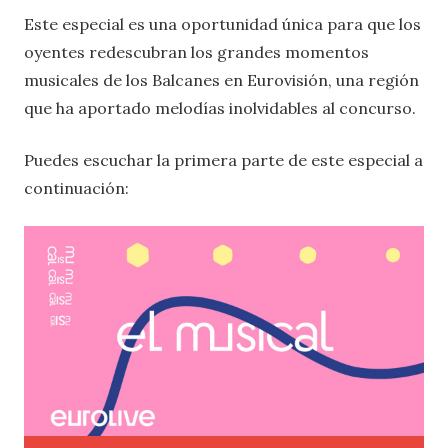
Este especial es una oportunidad única para que los
oyentes redescubran los grandes momentos
musicales de los Balcanes en Eurovisión, una región
que ha aportado melodías inolvidables al concurso.
Puedes escuchar la primera parte de este especial a
continuación: