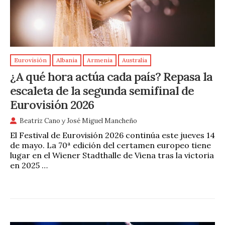
Eurovisión
Albania
Armenia
Australia
¿A qué hora actúa cada país? Repasa la
escaleta de la segunda semifinal de
Eurovisión 2026
Beatriz Cano
y
José Miguel Mancheño
El Festival de Eurovisión 2026 continúa este jueves 14
de mayo. La 70ª edición del certamen europeo tiene
lugar en el Wiener Stadthalle de Viena tras la victoria
en 2025 …