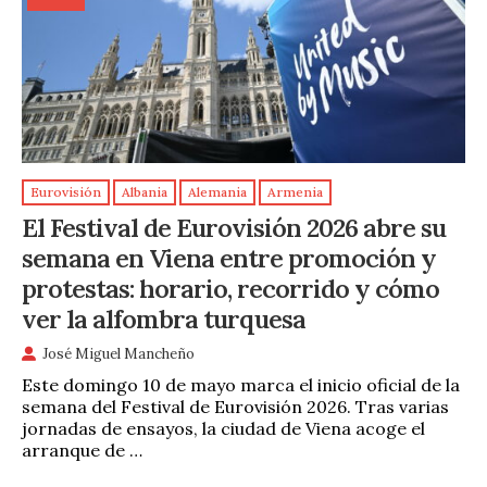
Eurovisión
Albania
Alemania
Armenia
El Festival de Eurovisión 2026 abre su
semana en Viena entre promoción y
protestas: horario, recorrido y cómo
ver la alfombra turquesa
José Miguel Mancheño
Este domingo 10 de mayo marca el inicio oficial de la
semana del Festival de Eurovisión 2026. Tras varias
jornadas de ensayos, la ciudad de Viena acoge el
arranque de …