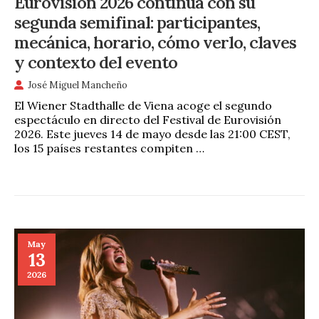
Eurovisión 2026 continúa con su
segunda semifinal: participantes,
mecánica, horario, cómo verlo, claves
y contexto del evento
José Miguel Mancheño
El Wiener Stadthalle de Viena acoge el segundo
espectáculo en directo del Festival de Eurovisión
2026. Este jueves 14 de mayo desde las 21:00 CEST,
los 15 países restantes compiten …
May
13
2026