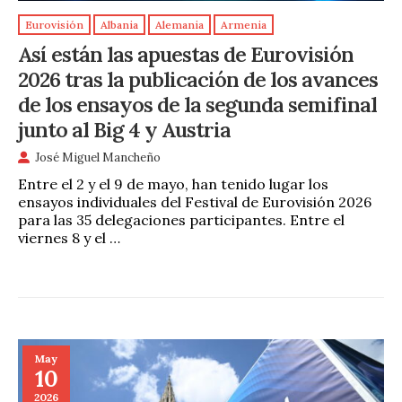
Eurovisión
Albania
Alemania
Armenia
Así están las apuestas de Eurovisión
2026 tras la publicación de los avances
de los ensayos de la segunda semifinal
junto al Big 4 y Austria
José Miguel Mancheño
Entre el 2 y el 9 de mayo, han tenido lugar los
ensayos individuales del Festival de Eurovisión 2026
para las 35 delegaciones participantes. Entre el
viernes 8 y el …
May
10
2026