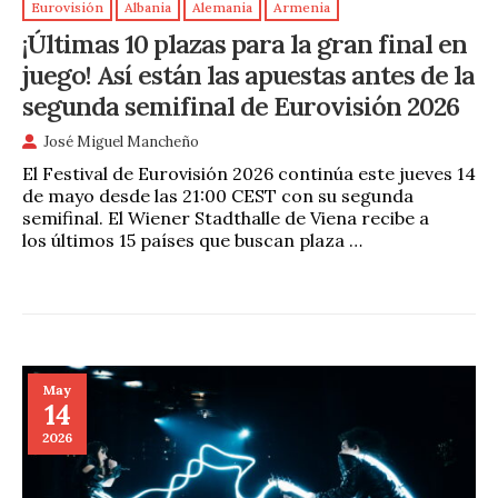
Eurovisión
Albania
Alemania
Armenia
¡Últimas 10 plazas para la gran final en
juego! Así están las apuestas antes de la
segunda semifinal de Eurovisión 2026
José Miguel Mancheño
El Festival de Eurovisión 2026 continúa este jueves 14
de mayo desde las 21:00 CEST con su segunda
semifinal. El Wiener Stadthalle de Viena recibe a
los últimos 15 países que buscan plaza …
May
14
2026