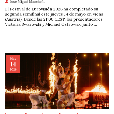
José Miguel Mancheño
El Festival de Eurovisión 2026 ha completado su
segunda semifinal este jueves 14 de mayo en Viena
(Austria). Desde las 21:00 CEST, los presentadores
Victoria Swarovski y Michael Ostrowski junto …
May
14
2026