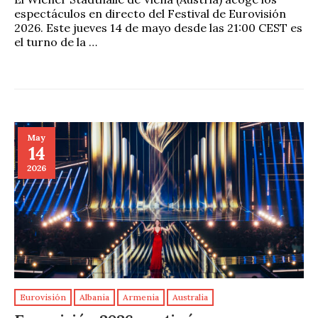
espectáculos en directo del Festival de Eurovisión
2026. Este jueves 14 de mayo desde las 21:00 CEST es
el turno de la …
May
14
2026
Eurovisión
Albania
Armenia
Australia