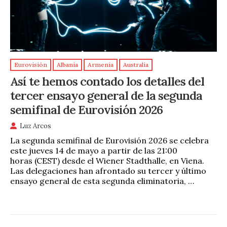
Eurovisión
Albania
Armenia
Australia
Así te hemos contado los detalles del
tercer ensayo general de la segunda
semifinal de Eurovisión 2026
Luz Arcos
La segunda semifinal de Eurovisión 2026 se celebra
este jueves 14 de mayo a partir de las 21:00
horas (CEST) desde el Wiener Stadthalle, en Viena.
Las delegaciones han afrontado su tercer y último
ensayo general de esta segunda eliminatoria, …