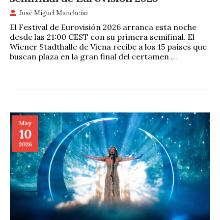
José Miguel Mancheño
El Festival de Eurovisión 2026 arranca esta noche
desde las 21:00 CEST con su primera semifinal. El
Wiener Stadthalle de Viena recibe a los 15 países que
buscan plaza en la gran final del certamen …
May
10
2026