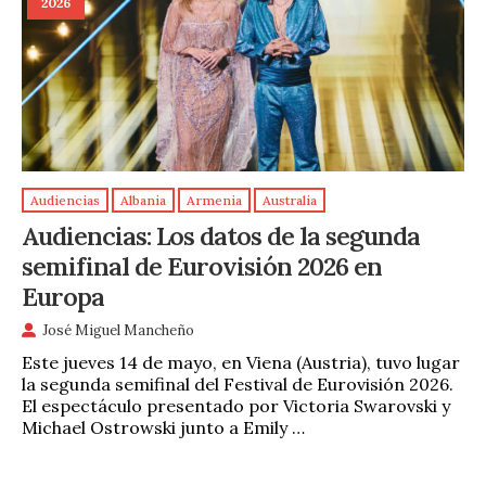
2026
Audiencias
Albania
Armenia
Australia
Audiencias: Los datos de la segunda
semifinal de Eurovisión 2026 en
Europa
José Miguel Mancheño
Este jueves 14 de mayo, en Viena (Austria), tuvo lugar
la segunda semifinal del Festival de Eurovisión 2026.
El espectáculo presentado por Victoria Swarovski y
Michael Ostrowski junto a Emily …