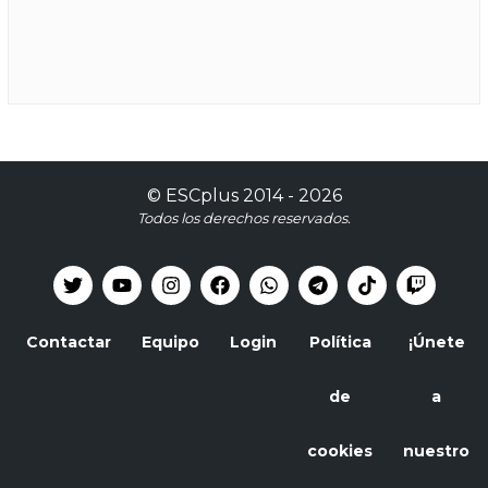
©
ESCplus
2014 -
2026
Todos los derechos reservados.
Contactar
Equipo
Login
Política
¡Únete
de
a
cookies
nuestro