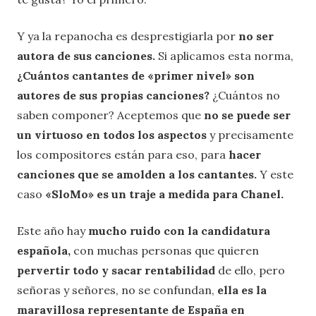
Y ya la repanocha es desprestigiarla por
no ser
autora de sus canciones.
Si aplicamos esta norma,
¿Cuántos cantantes de «primer nivel» son
autores de sus propias canciones?
¿Cuántos no
saben componer? Aceptemos que
no se puede ser
un virtuoso en todos los aspectos
y precisamente
los compositores están para eso, para
hacer
canciones que se amolden a los cantantes.
Y este
caso
«SloMo» es un traje a medida para Chanel.
Este año hay
mucho ruido con la candidatura
española,
con muchas personas que quieren
pervertir todo y sacar rentabilidad
de ello, pero
señoras y señores, no se confundan,
ella es la
maravillosa representante de España en