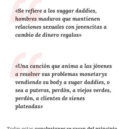
«Se refiere a los suggar daddies,
hombres maduros que mantienen
relaciones sexuales con jovencitas a
cambio de dinero regalos»
«Una canción que anima a las jóvenes
a resolver sus problemas monetarys
vendiendo su body a sugar daddies, o
sea a puteros, perdón, a viejos verdes,
perdón, a clientes de sienes
plateadas»
Todas estas
conclusiones se sacan del principio