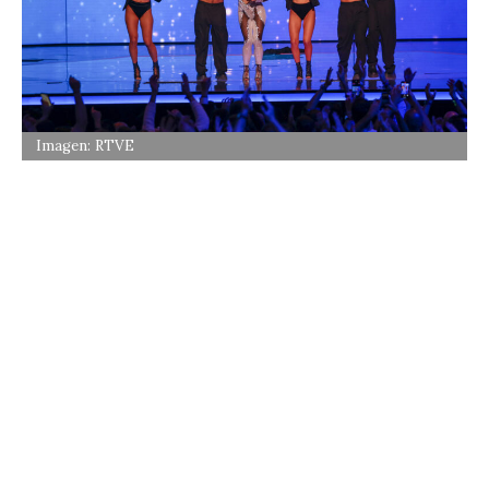
Imagen: RTVE