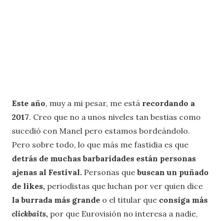
Este año
, muy a mi pesar, me está
recordando a
2017
. Creo que no a unos niveles tan bestias como
sucedió con Manel pero estamos bordeándolo.
Pero sobre todo, lo que más me fastidia es que
detrás de muchas barbaridades están personas
ajenas al Festival.
Personas que
buscan un puñado
de likes,
periodistas que luchan por ver quien dice
la burrada más grande
o el titular que
consiga más
clickbaits
,
por que Eurovisión no interesa a nadie,