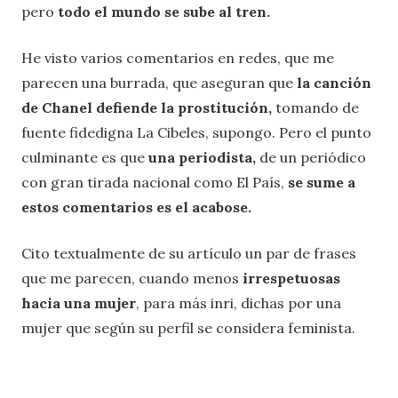
pero
todo el mundo se sube al tren.
He visto varios comentarios en redes, que me
parecen una burrada, que aseguran que
la canción
de Chanel defiende la prostitución,
tomando de
fuente fidedigna La Cibeles, supongo. Pero el punto
culminante es que
una periodista,
de un periódico
con gran tirada nacional como El País,
se sume a
estos comentarios es el acabose.
Cito textualmente de su artículo un par de frases
que me parecen, cuando menos
irrespetuosas
hacia una mujer
, para más inri, dichas por una
mujer que según su perfil se considera feminista.