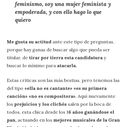
feminismo, soy una mujer feminista y
empoderada, y con ello hago lo que
quiero
Me gusta su actitud
ante este tipo de preguntas,
porque hay ganas de buscar algo que pueda ser
titular, de
tirar por tierra esta candidatura
y
buscar lo mínimo para
atacarla.
Estas críticas son las más bestias, pero tenemos las
del tipo
«ella no es cantante» «es su primera
canción» «no es compositora».
Aquí nuevamente
los
prejuicios y los clichés
salen por la boca de
todos, esta chica desde los 1
6 años ganándose el
pan,
actuando en los
mejores musicales de la Gran