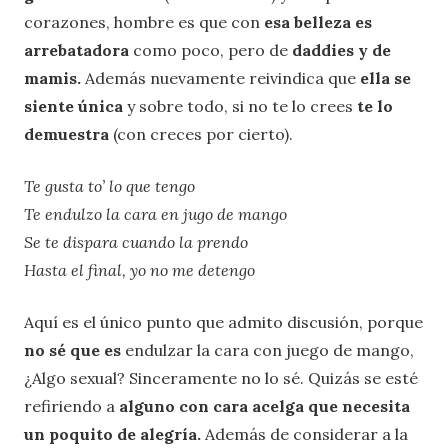
corazones, hombre es que con
esa belleza es
arrebatadora
como poco, pero de
daddies y de
mamis.
Además nuevamente reivindica que
ella se
siente única
y sobre todo, si no te lo crees
te lo
demuestra
(con creces por cierto).
Te gusta to’ lo que tengo
Te endulzo la cara en jugo de mango
Se te dispara cuando la prendo
Hasta el final, yo no me detengo
Aquí es el único punto que admito discusión, porque
no sé que es
endulzar la cara con juego de mango,
¿Algo sexual? Sinceramente no lo sé. Quizás se esté
refiriendo a
alguno con cara acelga que necesita
un poquito de alegría.
Además de considerar a la