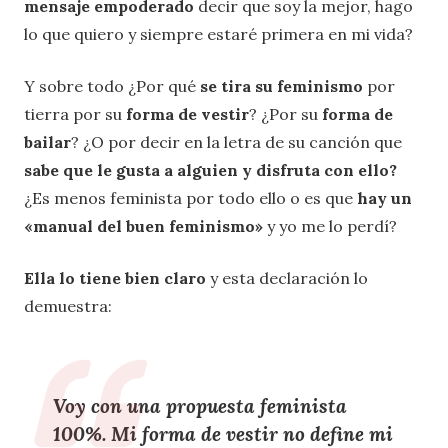
mensaje empoderado
decir que soy la mejor, hago
lo que quiero y siempre estaré primera en mi vida?
Y sobre todo ¿Por qué
se tira su feminismo
por
tierra por su
forma de vestir
? ¿Por su
forma de
bailar
? ¿O por decir en la letra de su canción que
sabe que le gusta a alguien y disfruta con ello?
¿Es menos feminista por todo ello o es que
hay un
«manual del buen feminismo»
y yo me lo perdí?
Ella lo tiene bien claro
y esta declaración lo
demuestra:
Voy con una propuesta feminista
100%. Mi forma de vestir no define mi