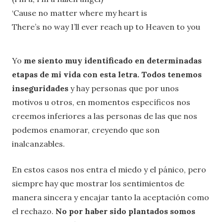
‘Cause no matter where my heart is
There’s no way I’ll ever reach up to Heaven to you
Yo
me siento muy identificado en determinadas
etapas de mi vida con esta letra.
Todos tenemos
inseguridades
y hay personas que por unos
motivos u otros, en momentos específicos nos
creemos inferiores a las personas de las que nos
podemos enamorar, creyendo que son
inalcanzables.
En estos casos nos entra el miedo y el pánico, pero
siempre hay que mostrar los sentimientos de
manera sincera y encajar tanto la aceptación como
el rechazo.
No por haber sido plantados somos