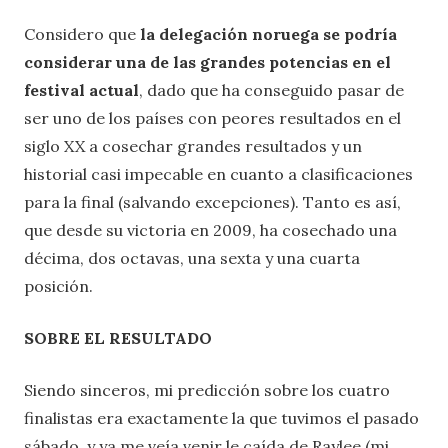
Considero que
la delegación noruega se podría
considerar una de las grandes potencias en el
festival actual
, dado que ha conseguido pasar de
ser uno de los países con peores resultados en el
siglo XX a cosechar grandes resultados y un
historial casi impecable en cuanto a clasificaciones
para la final (salvando excepciones). Tanto es así,
que desde su victoria en 2009, ha cosechado una
décima, dos octavas, una sexta y una cuarta
posición.
SOBRE EL RESULTADO
Siendo sinceros, mi predicción sobre los cuatro
finalistas era exactamente la que tuvimos el pasado
sábado, y ya me veía venir le caída de Raylee (mi