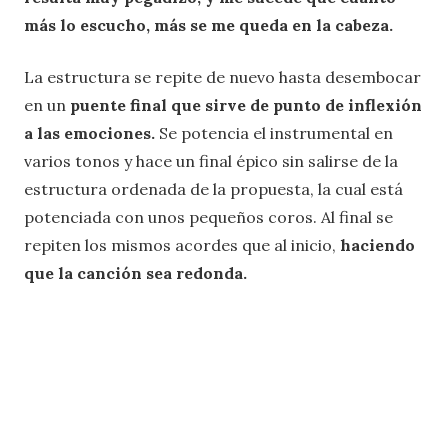
más lo escucho, más se me queda en la cabeza.
La estructura se repite de nuevo hasta desembocar
en un
puente final que sirve de punto de inflexión
a las emociones.
Se potencia el instrumental en
varios tonos y hace un final épico sin salirse de la
estructura ordenada de la propuesta, la cual está
potenciada con unos pequeños coros. Al final se
repiten los mismos acordes que al inicio,
haciendo
que la canción sea redonda.