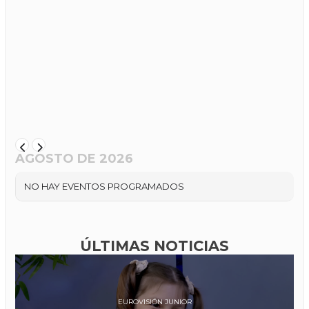
AGOSTO DE 2026
NO HAY EVENTOS PROGRAMADOS
ÚLTIMAS NOTICIAS
EUROVISIÓN JUNIOR