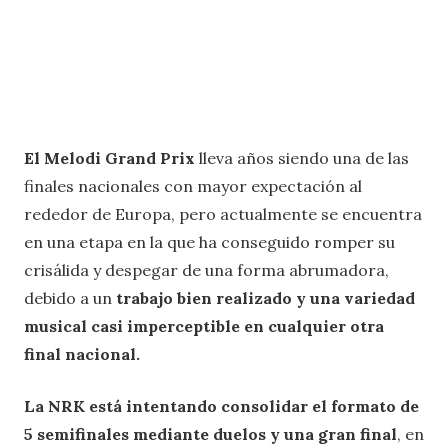
El Melodi Grand Prix
lleva años siendo una de las
finales nacionales con mayor expectación al
rededor de Europa, pero actualmente se encuentra
en una etapa en la que ha conseguido romper su
crisálida y despegar de una forma abrumadora,
debido a un
trabajo bien realizado y una variedad
musical casi imperceptible en cualquier otra
final nacional.
La NRK está intentando consolidar el formato de
5 semifinales mediante duelos y una gran final
, en