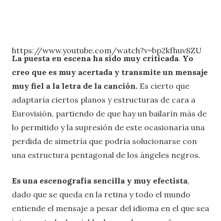
https://www.youtube.com/watch?v=bp2kfhuv8ZU
La puesta en escena ha sido muy criticada
.
Yo
creo que es muy acertada y transmite un mensaje
muy fiel a la letra de la canción.
Es cierto que
adaptaría ciertos planos y estructuras de cara a
Eurovisión, partiendo de que hay un bailarín más de
lo permitido y la supresión de este ocasionaría una
perdida de simetría que podría solucionarse con
una estructura pentagonal de los ángeles negros.
Es una escenografía sencilla y muy efectista
,
dado que se queda en la retina y todo el mundo
entiende el mensaje a pesar del idioma en el que sea