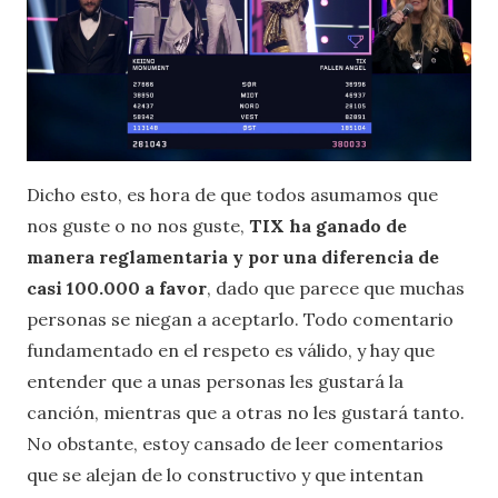
Dicho esto, es hora de que todos asumamos que
nos guste o no nos guste,
TIX ha ganado de
manera reglamentaria y por una diferencia de
casi 100.000 a favor
, dado que parece que muchas
personas se niegan a aceptarlo. Todo comentario
fundamentado en el respeto es válido, y hay que
entender que a unas personas les gustará la
canción, mientras que a otras no les gustará tanto.
No obstante, estoy cansado de leer comentarios
que se alejan de lo constructivo y que intentan