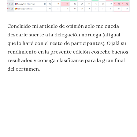
Concluido mi artículo de opinión solo me queda
desearle suerte a la delegación noruega (al igual
que lo haré con el resto de participantes). Ojalá su
rendimiento en la presente edición coseche buenos
resultados y consiga clasificarse para la gran final
del certamen.