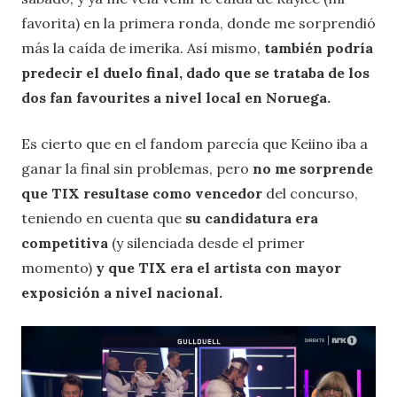
favorita) en la primera ronda, donde me sorprendió
más la caída de imerika. Así mismo,
también podría
predecir el duelo final, dado que se trataba de los
dos fan favourites a nivel local en Noruega.
Es cierto que en el fandom parecía que Keiino iba a
ganar la final sin problemas, pero
no me sorprende
que TIX resultase como vencedor
del concurso,
teniendo en cuenta que
su candidatura era
competitiva
(y silenciada desde el primer
momento)
y que TIX era el artista con mayor
exposición a nivel nacional.