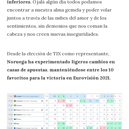
inferiores.
Ojalá algún día todos podamos
encontrar a nuestra alma gemela y poder volar
juntos a través de las nubes del amor y de los
sentimientos, sin demonios que nos coman la
cabeza y nos creen nuevas inseguridades.
Desde la elección de TIX como representante,
Noruega ha experimentado ligeros cambios en
casas de apuestas
,
manteniéndose entre los 10
favoritos para la victoria en Eurovisión 2021.