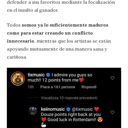
defender a sus favoritos mediante la focalización
en el insulto al ganador.
Todos
somos ya lo suficientemente maduros
como para estar creando un conflicto
innecesario
, mientras que los artistas se están
apoyando mutuamente de una manera sana y
cariñosa.