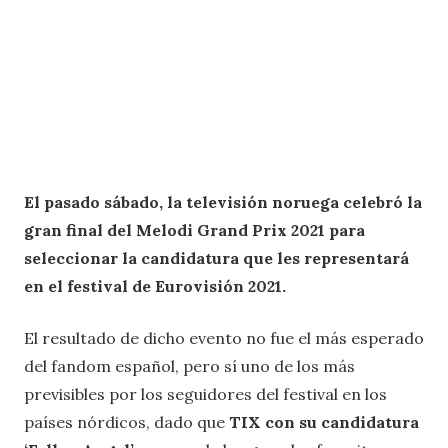
El pasado sábado, la televisión noruega celebró la
gran final del Melodi Grand Prix 2021 para
seleccionar la candidatura que les representará
en el festival de Eurovisión 2021.
El resultado de dicho evento no fue el más esperado
del fandom español, pero sí uno de los más
previsibles por los seguidores del festival en los
países nórdicos, dado que
TIX
con su candidatura