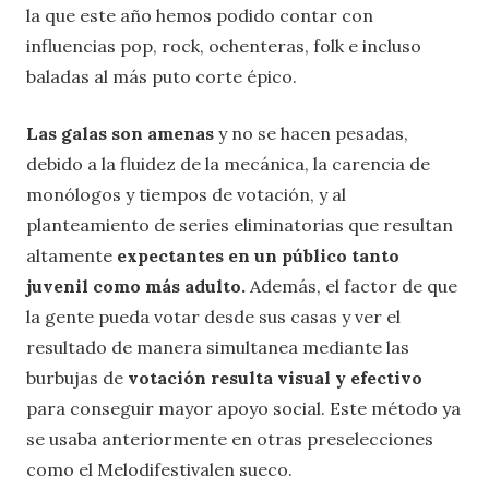
la que este año hemos podido contar con
influencias pop, rock, ochenteras, folk e incluso
baladas al más puto corte épico.
Las galas son amenas
y no se hacen pesadas,
debido a la fluidez de la mecánica, la carencia de
monólogos y tiempos de votación, y al
planteamiento de series eliminatorias que resultan
altamente
expectantes en un público tanto
juvenil como más adulto.
Además, el factor de que
la gente pueda votar desde sus casas y ver el
resultado de manera simultanea mediante las
burbujas de
votación resulta visual y efectivo
para conseguir mayor apoyo social. Este método ya
se usaba anteriormente en otras preselecciones
como el Melodifestivalen sueco.