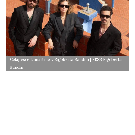
Colapesce Dimartino y Rigoberta Bandini | RRSS Rigoberta
Bandini