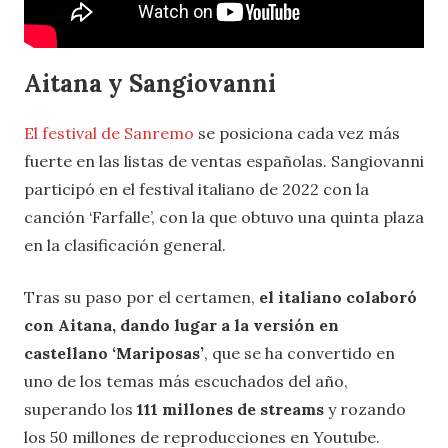
Aitana y Sangiovanni
El festival de Sanremo
se posiciona cada vez más
fuerte en las listas de ventas españolas. Sangiovanni
participó en el festival italiano de 2022 con la
canción ‘Farfalle’, con la que obtuvo una quinta plaza
en la clasificación general.
Tras su paso por el certamen,
el italiano colaboró
con Aitana, dando lugar a la versión en
castellano ‘Mariposas’
, que se ha convertido en
uno de los temas más escuchados del año,
superando los
111 millones de streams
y rozando
los 50 millones de reproducciones en Youtube.