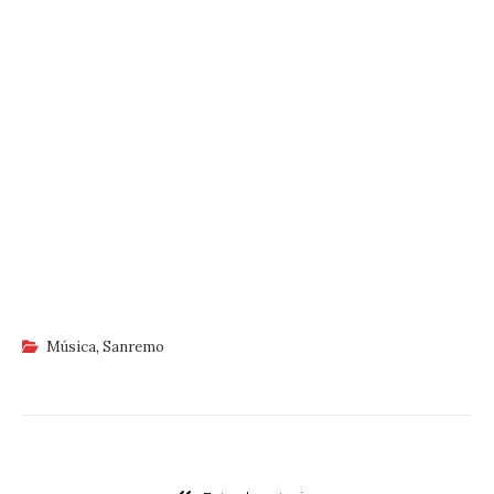
Música
,
Sanremo