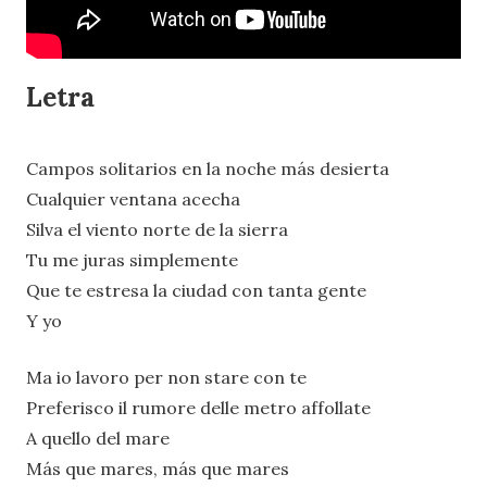
Letra
Campos solitarios en la noche más desierta
Cualquier ventana acecha
Silva el viento norte de la sierra
Tu me juras simplemente
Que te estresa la ciudad con tanta gente
Y yo
Ma io lavoro per non stare con te
Preferisco il rumore delle metro affollate
A quello del mare
Más que mares, más que mares