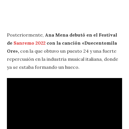
Posteriormente,
Ana Mena debutó en el Festival
de
Sanremo 2022
con la canción «Duecentomila
Ore»,
con la que obtuvo un puesto 24 y una fuerte
repercusión en la industria musical italiana, donde
ya se estaba formando un hueco.