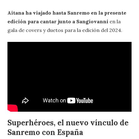
Aitana ha viajado hasta Sanremo en la presente
edición para cantar junto a Sangiovanni
en la
gala de covers y duetos para la edición del 2024.
Superhéroes, el nuevo vínculo de
Sanremo con España