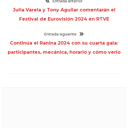
Entrada anterior
Julia Varela y Tony Aguilar comentarán el
Festival de Eurovisión 2024 en RTVE
Entrada siguiente
Continúa el Ranina 2024 con su cuarta gala:
participantes, mecánica, horario y cómo verlo