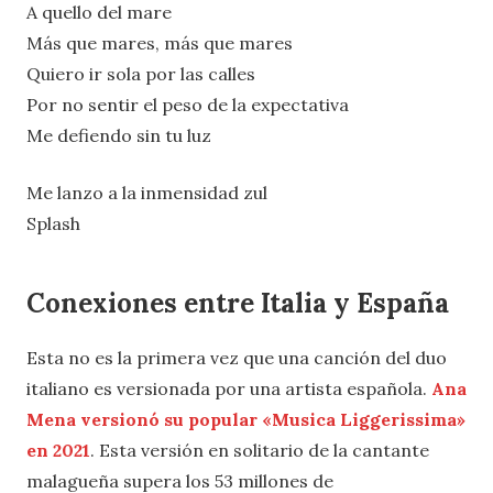
A quello del mare
Más que mares, más que mares
Quiero ir sola por las calles
Por no sentir el peso de la expectativa
Me defiendo sin tu luz
Me lanzo a la inmensidad zul
Splash
Conexiones entre Italia y España
Esta no es la primera vez que una canción del duo
italiano es versionada por una artista española.
Ana
Mena versionó su popular «Musica Liggerissima»
en 2021
. Esta versión en solitario de la cantante
malagueña supera los 53 millones de