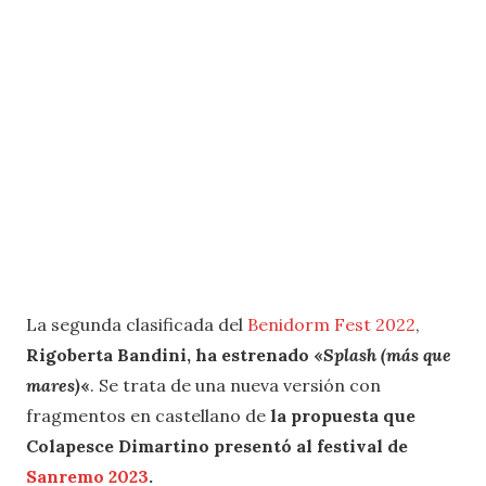
La segunda clasificada del
Benidorm Fest 2022
,
Rigoberta Bandini, ha estrenado «
Splash (más que
mares)
«
. Se trata de una nueva versión con
fragmentos en castellano de
la propuesta que
Colapesce Dimartino presentó al festival de
Sanremo 2023
.