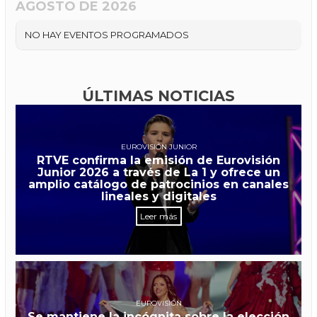
AGOSTO DE 2026
NO HAY EVENTOS PROGRAMADOS
ÚLTIMAS NOTICIAS
EUROVISIÓN JUNIOR
RTVE confirma la emisión de Eurovisión
Junior 2026 a través de La 1 y ofrece un
amplio catálogo de patrocinios en canales
lineales y digitales
Leer más
EUROVISIÓN
Se mantiene la incógnita sobre la elección