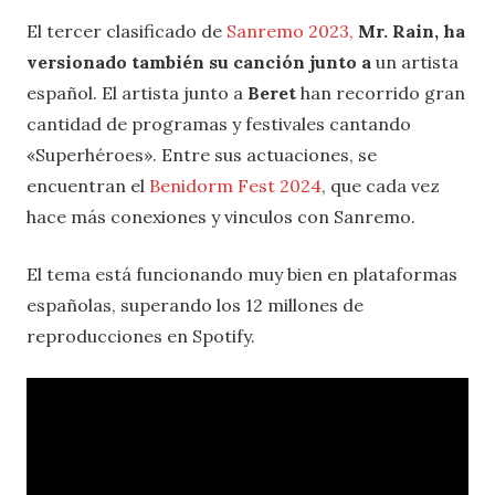
El tercer clasificado de
Sanremo 2023,
Mr. Rain, ha
versionado también su canción junto a
un artista
español. El artista junto a
Beret
han recorrido gran
cantidad de programas y festivales cantando
«Superhéroes». Entre sus actuaciones, se
encuentran el
Benidorm Fest 2024
, que cada vez
hace más conexiones y vinculos con Sanremo.
El tema está funcionando muy bien en plataformas
españolas, superando los 12 millones de
reproducciones en Spotify.