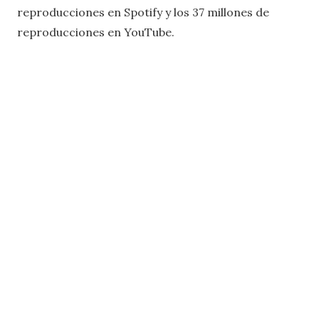
reproducciones en Spotify y los 37 millones de
reproducciones en YouTube.