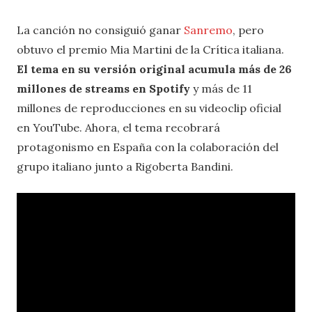
La canción no consiguió ganar
Sanremo
, pero
obtuvo el premio Mia Martini de la Crítica italiana.
El tema en su versión original acumula más de 26
millones de streams en Spotify
y más de 11
millones de reproducciones en su videoclip oficial
en YouTube. Ahora, el tema recobrará
protagonismo en España con la colaboración del
grupo italiano junto a Rigoberta Bandini.