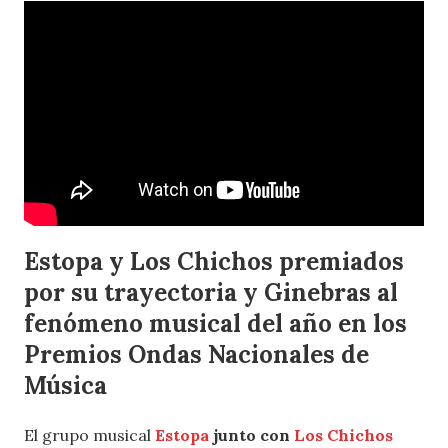
Estopa y Los Chichos premiados
por su trayectoria y Ginebras al
fenómeno musical del año en los
Premios Ondas Nacionales de
Música
El grupo musical
Estopa
junto con
Los Chichos