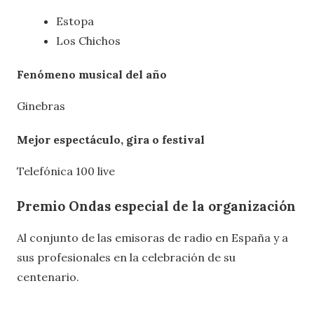
Estopa
Los Chichos
Fenómeno musical del año
Ginebras
Mejor espectáculo, gira o festival
Telefónica 100 live
Premio Ondas especial de la organización
Al conjunto de las emisoras de radio en España y a
sus profesionales en la celebración de su
centenario.