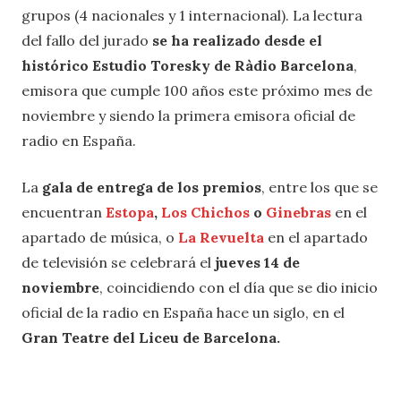
grupos (4 nacionales y 1 internacional). La lectura
del fallo del jurado
se ha realizado desde el
histórico Estudio Toresky de Ràdio Barcelona
,
emisora que cumple 100 años este próximo mes de
noviembre y siendo la primera emisora oficial de
radio en España.
La
gala de entrega de los premios
, entre los que se
encuentran
Estopa
,
Los Chichos
o
Ginebras
en el
apartado de música, o
La Revuelta
en el apartado
de televisión se celebrará el
jueves 14 de
noviembre
, coincidiendo con el día que se dio inicio
oficial de la radio en España hace un siglo, en el
Gran Teatre del Liceu de Barcelona.