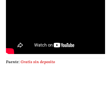
Fuente:
Gratis sin deposito