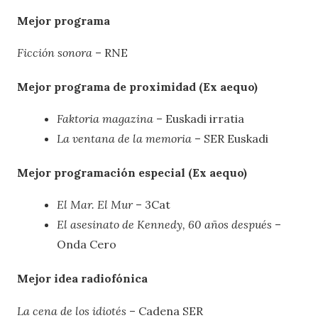
Mejor programa
Ficción sonora
– RNE
Mejor programa de proximidad (Ex aequo)
Faktoria magazina
– Euskadi irratia
La ventana de la memoria
– SER Euskadi
Mejor programación especial (Ex aequo)
El Mar. El Mur
– 3Cat
El asesinato de Kennedy, 60 años después
–
Onda Cero
Mejor idea radiofónica
La cena de los idiotés
– Cadena SER