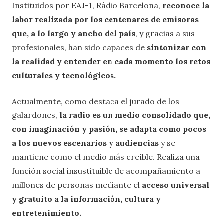
Instituidos por EAJ-1, Ràdio Barcelona,
reconoce la
labor realizada por los centenares de emisoras
que, a lo largo y ancho del país
, y gracias a sus
profesionales, han sido capaces de
sintonizar con
la realidad y entender en cada momento los retos
culturales y tecnológicos.
Actualmente, como destaca el jurado de los
galardones,
la radio es un medio consolidado que,
con imaginación y pasión, se adapta como pocos
a los nuevos escenarios y audiencias
y se
mantiene como el medio más creíble. Realiza una
función social insustituible de acompañamiento a
millones de personas mediante el
acceso universal
y gratuito a la información, cultura y
entretenimiento.