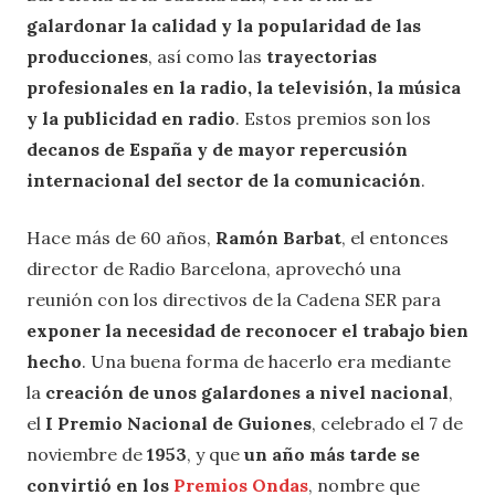
galardonar la calidad y la popularidad de las
producciones
, así como las
trayectorias
profesionales en la radio, la televisión, la música
y la publicidad en radio
. Estos premios son los
decanos de España y de mayor repercusión
internacional del sector de la comunicación
.
Hace más de 60 años,
Ramón Barbat
, el entonces
director de Radio Barcelona, aprovechó una
reunión con los directivos de la Cadena SER para
exponer la necesidad de reconocer el trabajo bien
hecho
. Una buena forma de hacerlo era mediante
la
creación de unos galardones a nivel nacional
,
el
I Premio Nacional de Guiones
, celebrado el 7 de
noviembre de
1953
, y que
un año más tarde se
convirtió en los
Premios Ondas
, nombre que