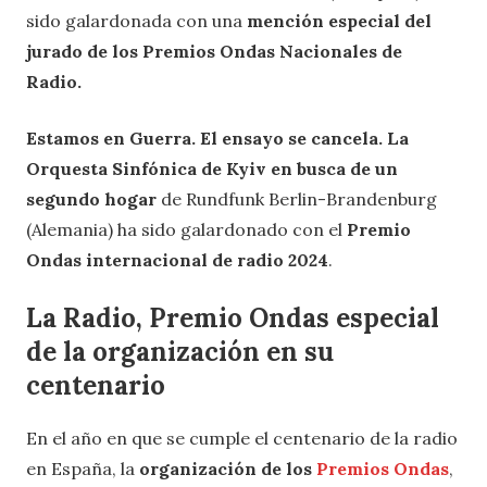
sido galardonada con una
mención especial del
jurado de los Premios Ondas Nacionales de
Radio.
Estamos en Guerra. El ensayo se cancela. La
Orquesta Sinfónica de Kyiv en busca de un
segundo hogar
de Rundfunk Berlin-Brandenburg
(Alemania) ha sido galardonado con el
Premio
Ondas internacional de radio 2024
.
La Radio, Premio Ondas especial
de la organización en su
centenario
En el año en que se cumple el centenario de la radio
en España, la
organización de los
Premios Ondas
,