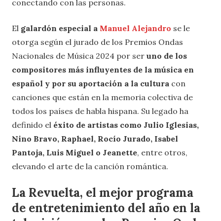
conectando con las personas.
El
galardón especial a
Manuel Alejandro
se le
otorga según el jurado de los Premios Ondas
Nacionales de Música 2024 por ser
uno de los
compositores más influyentes de la música en
español y por su aportación a la cultura
con
canciones que están en la memoria colectiva de
todos los países de habla hispana. Su legado ha
definido el
éxito de artistas como Julio Iglesias,
Nino Bravo, Raphael, Rocío Jurado, Isabel
Pantoja, Luis Miguel o Jeanette
, entre otros,
elevando el arte de la canción romántica.
La Revuelta, el mejor programa
de entretenimiento del año en la