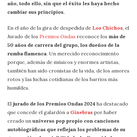
año, todo ello, sin que el éxito les haya hecho
cambiar sus principios.
En el año de la gira de despedida de
Los Chichos
, el
Jurado de los
Premios Ondas
reconoce los
más de
50 años de carrera del grupo, los dueños de la
rumba flamenca
. Un merecido reconocimiento
porque, además de músicos y enormes artistas,
también han sido cronistas de la vida, de los amores
rotos y las luchas cotidianas de los barrios más
humildes.
El
jurado de los Premios Ondas 2024
ha destacado
que concede el galardón a
Ginebras
por haber
creado un
universo pop propio con canciones
autobiográficas que reflejan los problemas de su