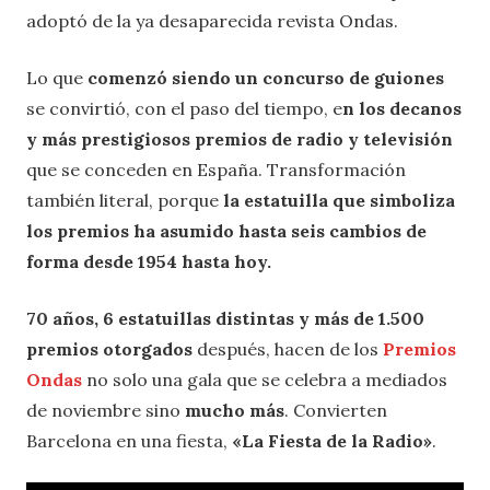
adoptó de la ya desaparecida revista Ondas.
Lo que
comenzó siendo un concurso de guiones
se convirtió, con el paso del tiempo, e
n los decanos
y más prestigiosos premios de radio y televisión
que se conceden en España. Transformación
también literal, porque
la estatuilla que simboliza
los premios ha asumido hasta seis cambios de
forma desde 1954 hasta hoy.
70 años, 6 estatuillas distintas y más de 1.500
premios otorgados
después, hacen de los
Premios
Ondas
no solo una gala que se celebra a mediados
de noviembre sino
mucho más
. Convierten
Barcelona en una fiesta,
«La Fiesta de la Radio»
.