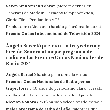
Seven Winters in Tehran
(Siete inviernos en
Teheran) de Made in Germany Filmproduktion,
Gloria Films Production y TS
Productions (Alemania) ha sido galardonado con el
Premio Ondas Internacional de Televisión 2024.
Àngels Barceló premio a la trayectoria y
Ficción Sonora al mejor programa de
radio en los Premios Ondas Nacionales de
Radio 2024
Àngels Barceló
ha sido galardonada en los
Premios Ondas Nacionales de Radio por su
trayectoria
y 40 años de periodismo claro, versátil
e influyente, tal y como ha destacado el jurado.
Ficción Sonora
(RNE) ha sido seleccionado como el
mejor programa de radio del año
, mientras que