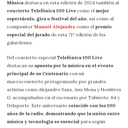
Música
destaca en esta edición de 2024 también al
concierto Telefónica 100 Live
como el
mejor
espectáculo, gira o festival del año
, así como al
compositor
Manuel Alejandro
como el
premio
especial del jurado
de esta 71ª edición de los
galardones.
Del concierto especial
Telefónica 100 Live
destacan su
apuesta por la música en el evento
principal de su Centenario
con un
macroconcierto protagonizado por grandes
artistas como Alejandro Sanz, Ana Mena y Hombres
G, acompañados en el escenario por Taburete, 84 y
Delaporte. Este aniversario
coincide con los 100
años de la radio, demostrando que la unión entre
música y tecnología es esencial
para seguir