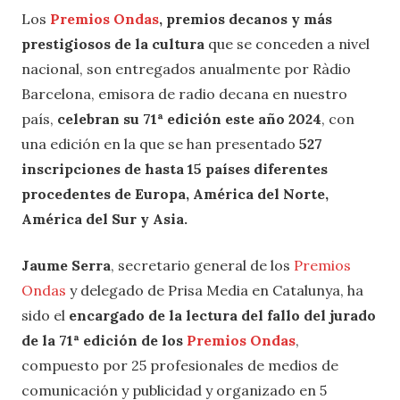
Los
Premios Ondas
, premios decanos y más
prestigiosos de la cultura
que se conceden a nivel
nacional, son entregados anualmente por Ràdio
Barcelona, emisora de radio decana en nuestro
país,
celebran su 71ª edición este año 2024
, con
una edición en la que se han presentado
527
inscripciones de hasta 15 países diferentes
procedentes de Europa, América del Norte,
América del Sur y Asia.
Jaume Serra
, secretario general de los
Premios
Ondas
y delegado de Prisa Media en Catalunya, ha
sido el
encargado de la lectura del fallo del jurado
de la 71ª edición de los
Premios Ondas
,
compuesto por 25 profesionales de medios de
comunicación y publicidad y organizado en 5