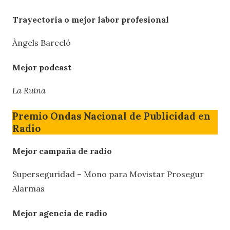
Trayectoria o mejor labor profesional
Àngels Barceló
Mejor podcast
La Ruina
Premio Ondas Nacional de Publicidad en
Radio
Mejor campaña de radio
Superseguridad – Mono para Movistar Prosegur
Alarmas
Mejor agencia de radio