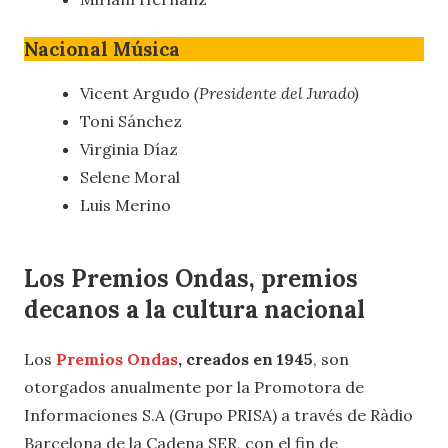
Nacional Música
Vicent Argudo
(Presidente del Jurado)
Toni Sánchez
Virginia Díaz
Selene Moral
Luis Merino
Los Premios Ondas, premios
decanos a la cultura nacional
Los
Premios Ondas
, creados en 1945
, son
otorgados anualmente por la Promotora de
Informaciones S.A (Grupo PRISA) a través de Ràdio
Barcelona de la Cadena SER, con el fin de