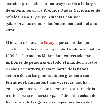
han sido premiados por
su trayectoria a lo largo
de estos años
en los
Premios Ondas Nacionales de
Música 2024
. El grupo
Ginebras
han sido
galardonados como el
fenómeno musical del año
2024.
El jurado destaca de
Estopa
que son el dúo por
excelencia de la música española. Desde su debut en
1999, los hermanos Muñoz
han conectado con
millones de personas en todo el mundo
. En estos
25 años de carrera, forman parte de la
banda
sonora de varias generaciones gracias a sus
letras poéticas, auténticas y frescas
, que han
conseguido marcar para siempre la historia de la
música hecha en nuestro país. Además,
acaban de
hacer una de las giras más espectaculares del