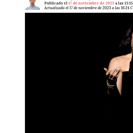
Publicado el
17 de noviembre de 2023
a las 13:1
Actualizado el 17 de noviembre de 2023 a las 16:24 