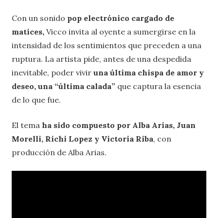
Con un sonido
pop electrónico cargado de
matices,
Vicco invita al oyente a sumergirse en la
intensidad de los sentimientos que preceden a una
ruptura. La artista pide, antes de una despedida
inevitable, poder vivir
una última chispa de amor y
deseo, una “última calada”
que captura la esencia
de lo que fue.
El tema
ha sido compuesto por Alba Arias, Juan
Morelli, Richi Lopez y Victoria Riba
, con
producción de Alba Arias.