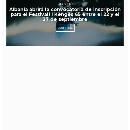
EUROVISIÓN
Albania abrirá la convocatoria de inscripción
para el Festivali i Këngës 65 entre el 22 y el
27 de septiembre
Leer más