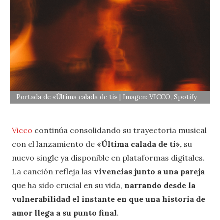
Portada de «Última calada de ti» | Imagen: VICCO, Spotify
Vicco
continúa consolidando su trayectoria musical
con el lanzamiento de
«Última calada de ti»,
su
nuevo single ya disponible en plataformas digitales.
La canción refleja las
vivencias junto a una pareja
que ha sido crucial en su vida,
narrando desde la
vulnerabilidad el instante en que una historia de
amor llega a su punto final
.