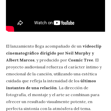
El lanzamiento llega acompañado de un
videoclip
cinematográfico dirigido por Neil Murphy y
Albert Marcos
, y producido por
Cosmic Tree
. El
proyecto audiovisual refuerza el carácter íntimo y
emocional de la canción, utilizando una estética
cuidada que refleja la intensidad de los
últimos
instantes de una relación
. La dirección de
fotografía, el montaje y el arte se combinan para
ofrecer un resultado visualmente potente, en
perfecta sintonía con la atmósfera del tema.