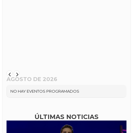
AGOSTO DE 2026
NO HAY EVENTOS PROGRAMADOS
ÚLTIMAS NOTICIAS