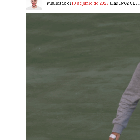
Publicado el
19 de junio de 2025
a las 16:02 CES