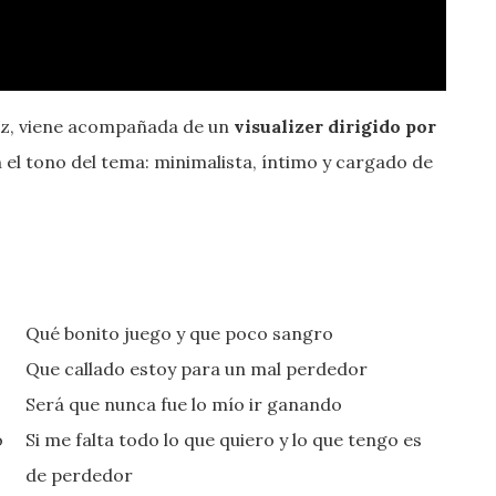
ez, viene acompañada de un
visualizer dirigido por
el tono del tema: minimalista, íntimo y cargado de
Qué bonito juego y que poco sangro
Que callado estoy para un mal perdedor
Será que nunca fue lo mío ir ganando
o
Si me falta todo lo que quiero y lo que tengo es
de perdedor