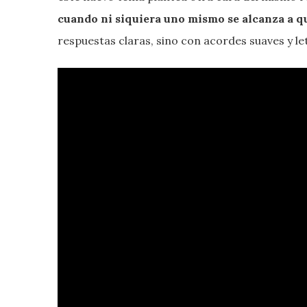
cuando ni siquiera uno mismo se alcanza a q
respuestas claras, sino con acordes suaves y le