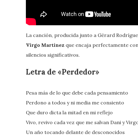
La canción, producida junto a Gérard Rodrígu
Virgo Martínez
que encaja perfectamente con 
silencios significativos.
Letra de «Perdedor»
Pesa más de lo que debe cada pensamiento
Perdono a todos y ni media me consiento
Que duro dicta la mitad en mi reflejo
Vivo, revivo cada vez que me salvan Dani y Virg
Un año tocando delante de desconocidos