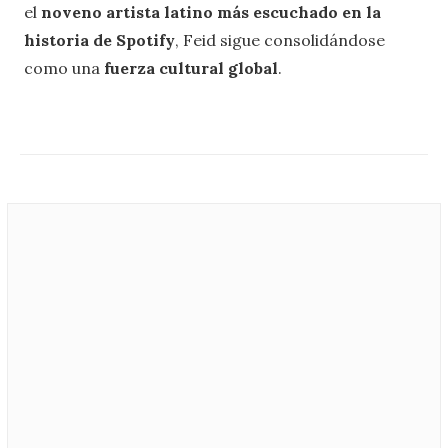
el
noveno artista latino más escuchado en la
historia de Spotify
, Feid sigue consolidándose
como una
fuerza cultural global
.