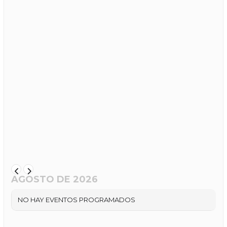
AGOSTO DE 2026
NO HAY EVENTOS PROGRAMADOS