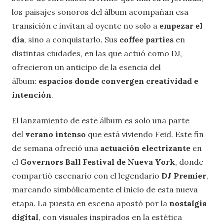
los paisajes sonoros del álbum acompañan esa
transición e invitan al oyente no solo a
empezar el
día
, sino a conquistarlo. Sus
coffee parties
en
distintas ciudades, en las que actuó como DJ,
ofrecieron un anticipo de la esencia del
álbum:
espacios donde convergen creatividad e
intención
.
El lanzamiento de este álbum es solo una parte
del
verano intenso
que está viviendo Feid. Este fin
de semana ofreció una
actuación electrizante
en
el
Governors Ball Festival de Nueva York
, donde
compartió escenario con el legendario
DJ Premier
,
marcando simbólicamente el inicio de esta nueva
etapa. La puesta en escena apostó por la
nostalgia
digital
, con visuales inspirados en la estética