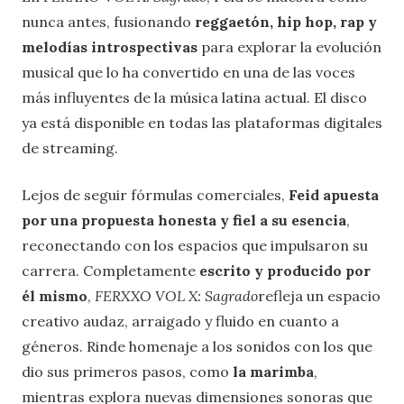
nunca antes, fusionando
reggaetón, hip hop, rap y
melodías introspectivas
para explorar la evolución
musical que lo ha convertido en una de las voces
más influyentes de la música latina actual. El disco
ya está disponible en todas las plataformas digitales
de streaming.
Lejos de seguir fórmulas comerciales,
Feid apuesta
por una propuesta honesta y fiel a su esencia
,
reconectando con los espacios que impulsaron su
carrera. Completamente
escrito y producido por
él mismo
,
FERXXO VOL X: Sagrado
refleja un espacio
creativo audaz, arraigado y fluido en cuanto a
géneros. Rinde homenaje a los sonidos con los que
dio sus primeros pasos, como
la marimba
,
mientras explora nuevas dimensiones sonoras que