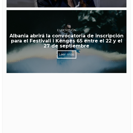
EUROVISIÓN
Albania abrirá la convocatoria de inscripción
para el Festivali i Këngës 65 entre el 22 y el
27 de septiembre
Leer más