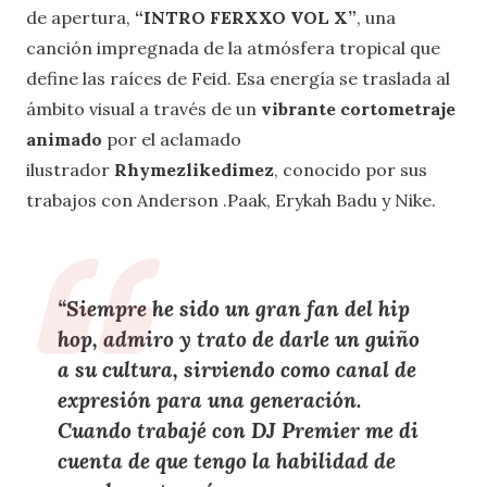
de apertura,
“INTRO FERXXO VOL X”
, una
canción impregnada de la atmósfera tropical que
define las raíces de Feid. Esa energía se traslada al
ámbito visual a través de un
vibrante cortometraje
animado
por el aclamado
ilustrador
Rhymezlikedimez
, conocido por sus
trabajos con Anderson .Paak, Erykah Badu y Nike.
“Siempre he sido un gran fan del hip
hop, admiro y trato de darle un guiño
a su cultura, sirviendo como canal de
expresión para una generación.
Cuando trabajé con DJ Premier me di
cuenta de que tengo la habilidad de