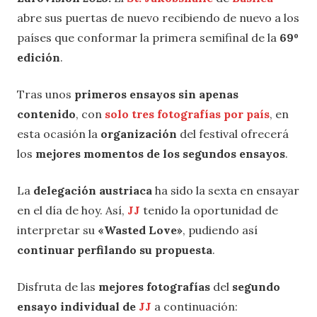
abre sus puertas de nuevo recibiendo de nuevo a los
países que conformar la primera semifinal de la
69º
edición
.
Tras unos
primeros ensayos sin apenas
contenido
, con
solo tres fotografías por país
, en
esta ocasión la
organización
del festival ofrecerá
los
mejores momentos de los segundos ensayos
.
La
delegación austriaca
ha sido la sexta en ensayar
en el día de hoy. Así,
JJ
tenido la oportunidad de
interpretar su
«Wasted Love»
, pudiendo así
continuar perfilando su propuesta
.
Disfruta de las
mejores fotografías
del
segundo
ensayo individual de
JJ
a continuación: