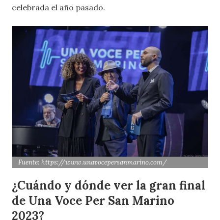
celebrada el año pasado.
Fuente: https://www.unavocepersanmarino.com/
¿Cuándo y dónde ver la gran final
de Una Voce Per San Marino
2023?