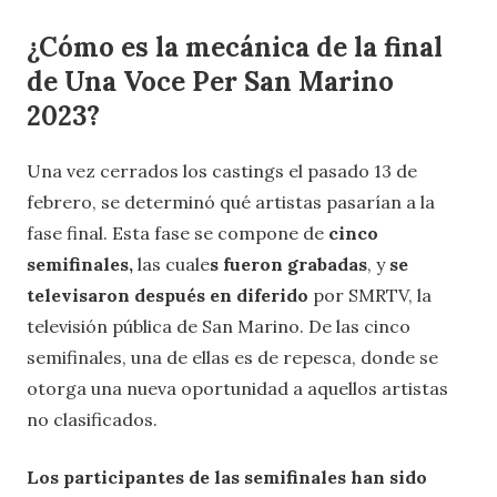
¿Cómo es la mecánica de la final
de Una Voce Per San Marino
2023?
Una vez cerrados los castings el pasado 13 de
febrero, se determinó qué artistas pasarían a la
fase final. Esta fase se compone de
cinco
semifinales,
las cuale
s fueron grabadas
, y
se
televisaron después en diferido
por SMRTV, la
televisión pública de San Marino. De las cinco
semifinales, una de ellas es de repesca, donde se
otorga una nueva oportunidad a aquellos artistas
no clasificados.
Los participantes de las semifinales han sido