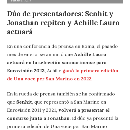
Fuente: RTV
Dúo de presentadores: Senhit y
Jonathan repiten y Achille Lauro
actuará
En una conferencia de prensa en Roma, el pasado
mes de enero, se anunció que
Achille Lauro
actuará en la selección sanmarinense para
Eurovisión 2023
, Achille
ganó la primera edición
de Una voce per San Marino en 2022
.
En la rueda de prensa también se ha confirmado
que
Senhit
, que representó a San Marino en
Eurovisión 2011 y 2021,
volverá a presentar el
concurso junto a Jonathan
. El dúo ya presentó la
primera edición de Una voce per San Marino