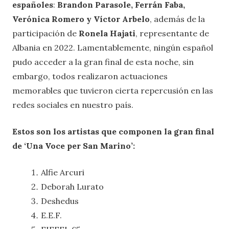
españoles
:
Brandon Parasole, Ferrán Faba,
Verónica Romero y Víctor Arbelo
, además de la
participación de
Ronela Hajati
, representante de
Albania en 2022. Lamentablemente, ningún español
pudo acceder a la gran final de esta noche, sin
embargo, todos realizaron actuaciones
memorables que tuvieron cierta repercusión en las
redes sociales en nuestro país.
Estos son los artistas que componen la gran final
de ‘Una Voce per San Marino’:
Alfie Arcuri
Deborah Lurato
Deshedus
E.E.F.