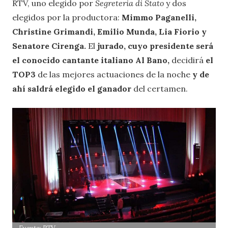
RTV, uno elegido por
Segreteria di Stato
y dos
elegidos por la productora:
Mimmo Paganelli,
Christine Grimandi, Emilio Munda, Lia Fiorio y
Senatore Cirenga.
El
jurado, cuyo presidente será
el conocido cantante italiano Al Bano,
decidirá
el
TOP3
de las mejores actuaciones de la noche
y de
ahí saldrá elegido el ganador
del certamen.