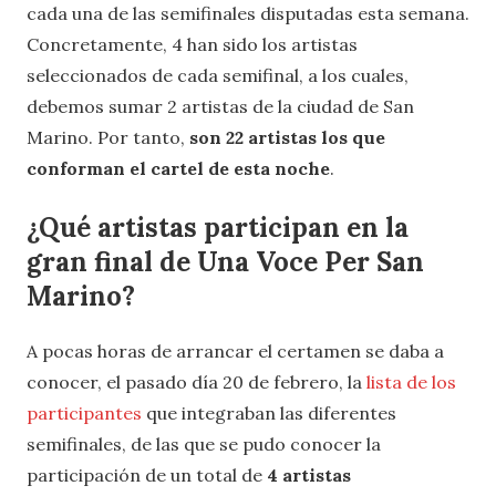
cada una de las semifinales disputadas esta semana.
Concretamente, 4 han sido los artistas
seleccionados de cada semifinal, a los cuales,
debemos sumar 2 artistas de la ciudad de San
Marino. Por tanto,
son 22 artistas los que
conforman el cartel de esta noche
.
¿Qué artistas participan en la
gran final de Una Voce Per San
Marino?
A pocas horas de arrancar el certamen se daba a
conocer, el pasado día 20 de febrero, la
lista de los
participantes
que integraban las diferentes
semifinales, de las que se pudo conocer la
participación de un total de
4 artistas