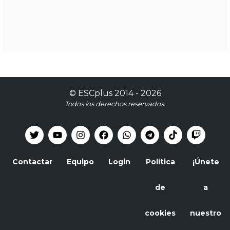
©
ESCplus
2014 -
2026
Todos los derechos reservados.
Contactar
Equipo
Login
Política
¡Únete
de
a
cookies
nuestro