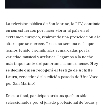
La televisión pública de San Marino, la RTV, continúa
en sus esfuerzos por hacer vibrar al país en el
certamen europeo, realizando una preselección a la
altura que se merece. Tras una semana en la que
hemos tenido 5 semifinales remarcadas por la
variedad musical y artística, llegamos a la noche
más importante del panorama sanmarinense.
Hoy
se decide quién recogerá el testigo de Achille
Lauro
, vencedor de la edición pasada de ‘Una Voce
per San Marino’.
En esta final, participan artistas que han sido
seleccionados por el jurado profesional de todas y