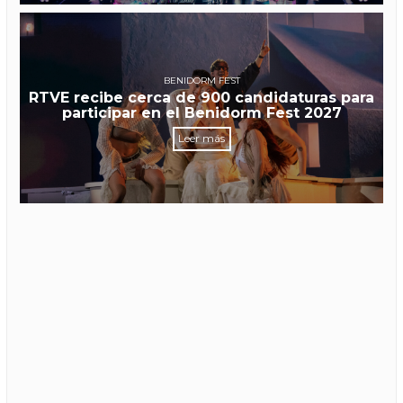
BENIDORM FEST
RTVE recibe cerca de 900 candidaturas para
participar en el Benidorm Fest 2027
Leer más