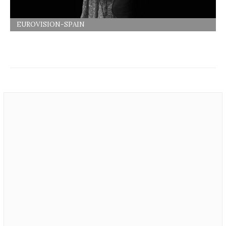
EUROVISION-SPAIN