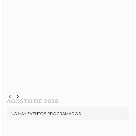
AGOSTO DE 2026
NO HAY EVENTOS PROGRAMADOS