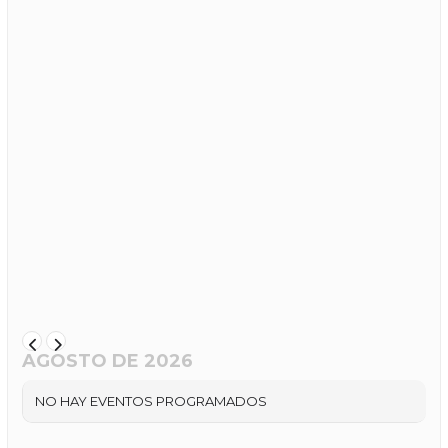
AGOSTO DE 2026
NO HAY EVENTOS PROGRAMADOS