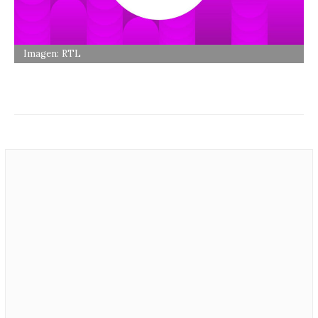
Imagen: RTL