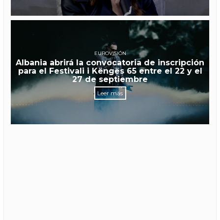
EUROVISIÓN
Albania abrirá la convocatoria de inscripción
para el Festivali i Këngës 65 entre el 22 y el
27 de septiembre
Leer más