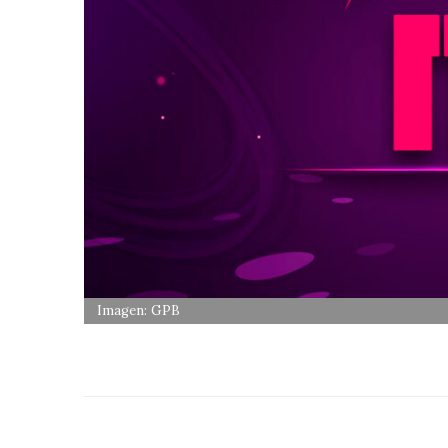
Imagen: GPB