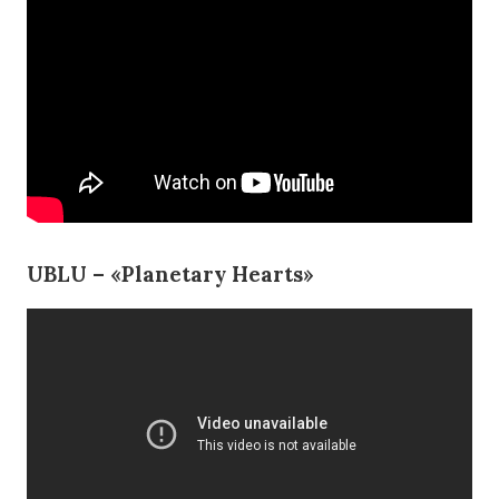
UBLU – «Planetary Hearts»