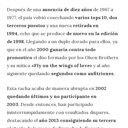
Después de una
ausencia de diez años
de 1967 a
1977, el país volvió cosechando
varios tops 10, dos
terceros puestos
y una nueva
retirada en
1994,
echo que se produce
de nuevo en la edición
de 1998.
Llegando a un duplo dorado para ellos, ya
que en el año
2000 ganaría contra todo
pronostico
el dúo formado por los Olsen Brothers
y su mítica
«Fly on the wings of love»
y al año
siguiente quedando
segundos como anfitriones.
Esta racha acaba de manera abrupta en
2002
quedando últimos y no participante en
2003.
Desde entonces, han participado
ininterrumpidamente con resultados dispares,
destacando el
año 2013 consiguiendo su tercera