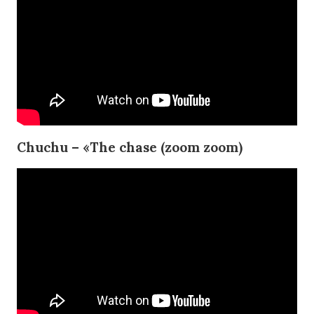
Chuchu – «The chase (zoom zoom)