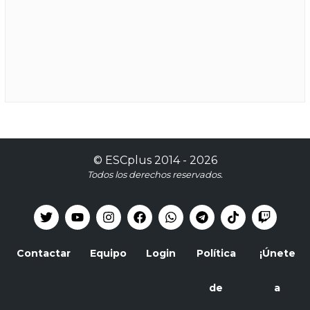
©
ESCplus
2014 -
2026
Todos los derechos reservados.
Contactar
Equipo
Login
Política
¡Únete
de
a