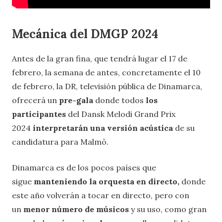
Mecánica del DMGP 2024
Antes de la gran fina, que tendrá lugar el 17 de
febrero, la semana de antes, concretamente el 10
de febrero, la DR, televisión pública de Dinamarca,
ofrecerá un
pre-gala
donde todos
los
participantes
del Dansk Melodi Grand Prix
2024
interpretarán una versión acústica
de su
candidatura para Malmö.
Dinamarca es de los pocos países que
sigue
manteniendo la orquesta en directo,
donde
este año volverán a tocar en directo, pero con
un
menor número de músicos
y su uso, como gran