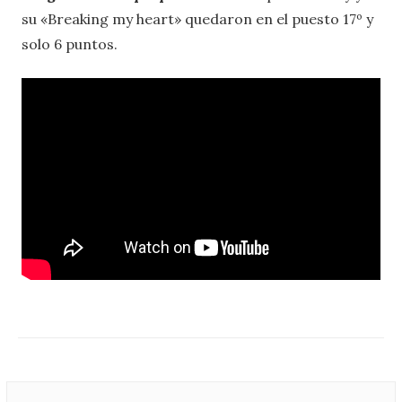
su «Breaking my heart» quedaron en el puesto 17º y
solo 6 puntos.