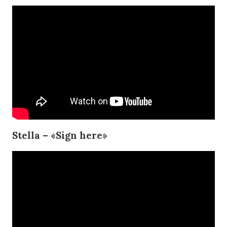
Stella – «Sign here»