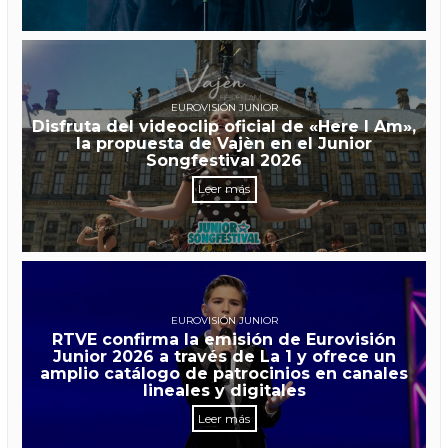
EUROVISIÓN JUNIOR
Disfruta del videoclip oficial de «Here I Am»,
la propuesta de Vajèn en el Junior
Songfestival 2026
Leer más
EUROVISIÓN JUNIOR
RTVE confirma la emisión de Eurovisión
Junior 2026 a través de La 1 y ofrece un
amplio catálogo de patrocinios en canales
lineales y digitales
Leer más