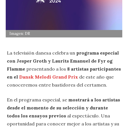
Imagen: DR
La televisión danesa celebra un
programa especial
con Jesper Groth y Laurits Emanuel de Fyr og
Flamme
presentando a los
8 artistas participantes
en el
Dansk Melodi Grand Prix
de este año que
conoceremos entre bastidores del certamen.
En el programa especial, se
mostrará a los artistas
desde el momento de su selección y durante
todos los ensayos previos
al espectáculo. Una
oportunidad para conocer mejor a los artistas y su