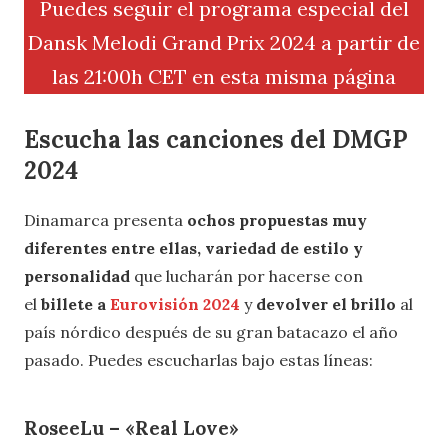
Puedes seguir el programa especial del
Dansk Melodi Grand Prix 2024 a partir de
las 21:00h CET en esta misma página
Escucha las canciones del DMGP
2024
Dinamarca presenta
ochos propuestas muy
diferentes entre ellas, variedad de estilo y
personalidad
que lucharán por hacerse con
el
billete a
Eurovisión 2024
y
devolver el brillo
al
país nórdico después de su gran batacazo el año
pasado. Puedes escucharlas bajo estas líneas:
RoseeLu – «Real Love»