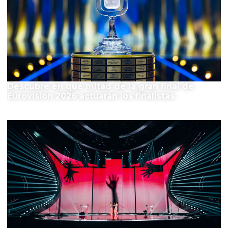
Descubre en qué mitad de la gran final de
Eurovisión 2026 actuarán los finalistas