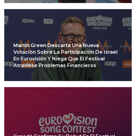
Martin Green Descarta Una Nueva
Votación Sobre La Participación De Israel
En Eurovisión Y Niega Que El Festival
Atraviese Problemas Financieros