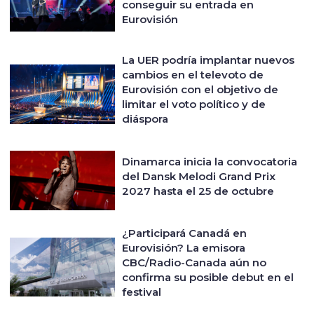
conseguir su entrada en
Eurovisión
La UER podría implantar nuevos
cambios en el televoto de
Eurovisión con el objetivo de
limitar el voto político y de
diáspora
Dinamarca inicia la convocatoria
del Dansk Melodi Grand Prix
2027 hasta el 25 de octubre
¿Participará Canadá en
Eurovisión? La emisora
CBC/Radio-Canada aún no
confirma su posible debut en el
festival