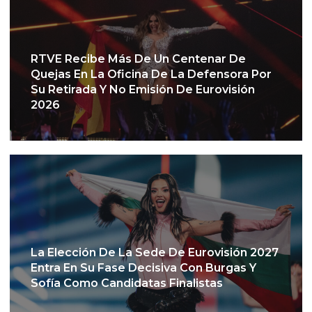
RTVE Recibe Más De Un Centenar De
Quejas En La Oficina De La Defensora Por
Su Retirada Y No Emisión De Eurovisión
2026
La Elección De La Sede De Eurovisión 2027
Entra En Su Fase Decisiva Con Burgas Y
Sofía Como Candidatas Finalistas