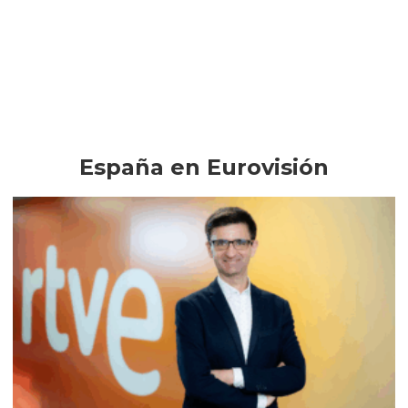
España en Eurovisión