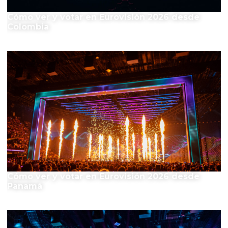
Cómo ver y votar en Eurovisión 2026 desde
Colombia
Cómo ver y votar en Eurovisión 2026 desde
Panamá