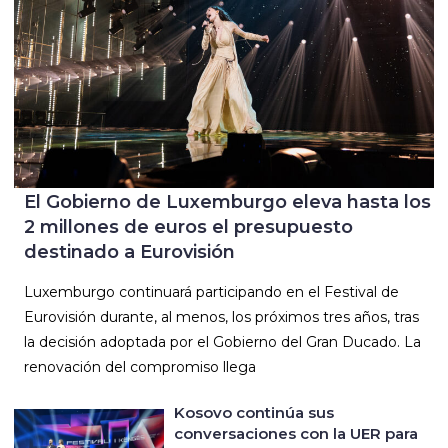
El Gobierno de Luxemburgo eleva hasta los
2 millones de euros el presupuesto
destinado a Eurovisión
Luxemburgo continuará participando en el Festival de
Eurovisión durante, al menos, los próximos tres años, tras
la decisión adoptada por el Gobierno del Gran Ducado. La
renovación del compromiso llega
Kosovo continúa sus
conversaciones con la UER para