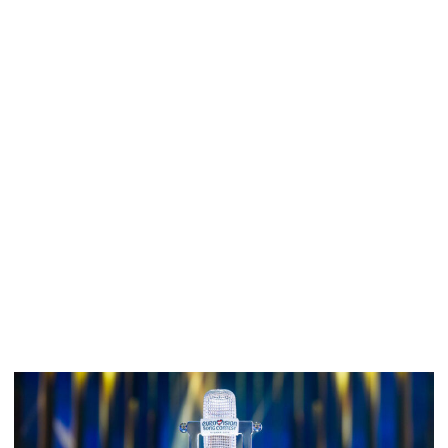
El Festival