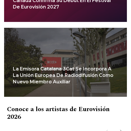
Canadá Confirma Su Debut En El Festival
De Eurovisión 2027
La Emisora Catalana 3Cat Se Incorpora A
La Unión Europea De Radiodifusión Como
Nuevo Miembro Auxiliar
Conoce a los artistas de Eurovisión
2026