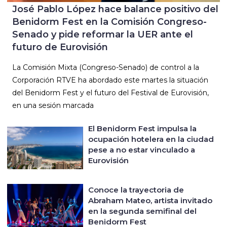
José Pablo López hace balance positivo del
Benidorm Fest en la Comisión Congreso-
Senado y pide reformar la UER ante el
futuro de Eurovisión
La Comisión Mixta (Congreso-Senado) de control a la
Corporación RTVE ha abordado este martes la situación
del Benidorm Fest y el futuro del Festival de Eurovisión,
en una sesión marcada
El Benidorm Fest impulsa la
ocupación hotelera en la ciudad
pese a no estar vinculado a
Eurovisión
Conoce la trayectoria de
Abraham Mateo, artista invitado
en la segunda semifinal del
Benidorm Fest