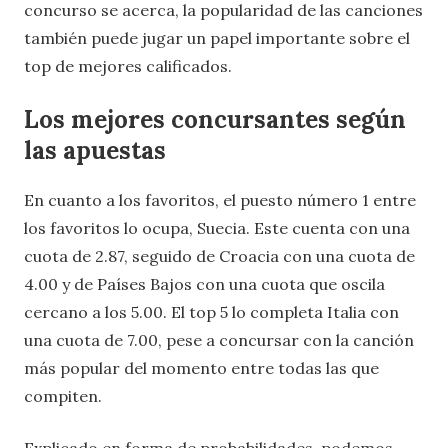
concurso se acerca, la popularidad de las canciones
también puede jugar un papel importante sobre el
top de mejores calificados.
Los mejores concursantes según
las apuestas
En cuanto a los favoritos, el puesto número 1 entre
los favoritos lo ocupa, Suecia. Este cuenta con una
cuota de 2.87, seguido de Croacia con una cuota de
4.00 y de Países Bajos con una cuota que oscila
cercano a los 5.00. El top 5 lo completa Italia con
una cuota de 7.00, pese a concursar con la canción
más popular del momento entre todas las que
compiten.
Explicado en forma de probabilidades, podemos