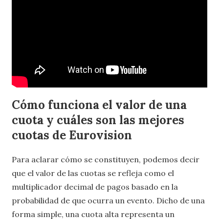
Cómo funciona el valor de una
cuota y cuáles son las mejores
cuotas de Eurovision
Para aclarar cómo se constituyen, podemos decir
que el valor de las cuotas se refleja como el
multiplicador decimal de pagos basado en la
probabilidad de que ocurra un evento. Dicho de una
forma simple, una cuota alta representa un