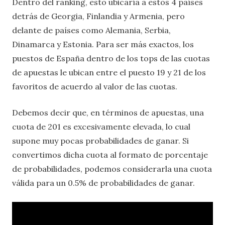
Dentro del ranking, esto ubicaría a estos 4 países
detrás de Georgia, Finlandia y Armenia, pero
delante de países como Alemania, Serbia,
Dinamarca y Estonia. Para ser más exactos, los
puestos de España dentro de los tops de las cuotas
de apuestas le ubican entre el puesto 19 y 21 de los
favoritos de acuerdo al valor de las cuotas.
Debemos decir que, en términos de apuestas, una
cuota de 201 es excesivamente elevada, lo cual
supone muy pocas probabilidades de ganar. Si
convertimos dicha cuota al formato de porcentaje
de probabilidades, podemos considerarla una cuota
válida para un 0.5% de probabilidades de ganar.