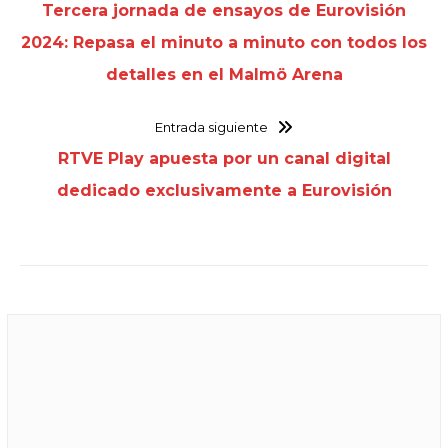
Tercera jornada de ensayos de Eurovisión
2024: Repasa el minuto a minuto con todos los
detalles en el Malmö Arena
Entrada siguiente
RTVE Play apuesta por un canal digital
dedicado exclusivamente a Eurovisión