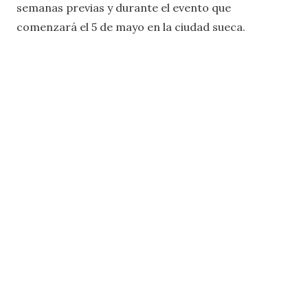
semanas previas y durante el evento que
comenzará el 5 de mayo en la ciudad sueca.