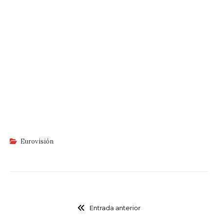
Eurovisión
Entrada anterior