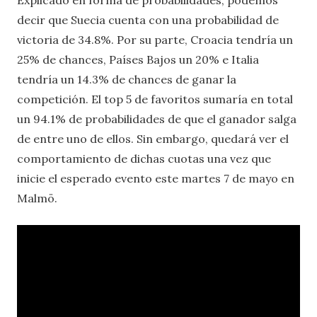
decir que Suecia cuenta con una probabilidad de
victoria de 34.8%. Por su parte, Croacia tendría un
25% de chances, Países Bajos un 20% e Italia
tendría un 14.3% de chances de ganar la
competición. El top 5 de favoritos sumaría en total
un 94.1% de probabilidades de que el ganador salga
de entre uno de ellos. Sin embargo, quedará ver el
comportamiento de dichas cuotas una vez que
inicie el esperado evento este martes 7 de mayo en
Malmö.