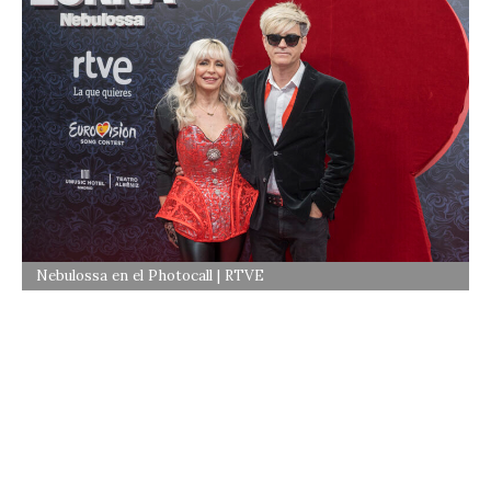
Nebulossa en el Photocall | RTVE