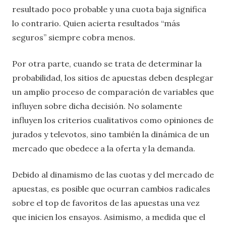
resultado poco probable y una cuota baja significa
lo contrario. Quien acierta resultados “más
seguros” siempre cobra menos.
Por otra parte, cuando se trata de determinar la
probabilidad, los sitios de apuestas deben desplegar
un amplio proceso de comparación de variables que
influyen sobre dicha decisión. No solamente
influyen los criterios cualitativos como opiniones de
jurados y televotos, sino también la dinámica de un
mercado que obedece a la oferta y la demanda.
Debido al dinamismo de las cuotas y del mercado de
apuestas, es posible que ocurran cambios radicales
sobre el top de favoritos de las apuestas una vez
que inicien los ensayos. Asimismo, a medida que el