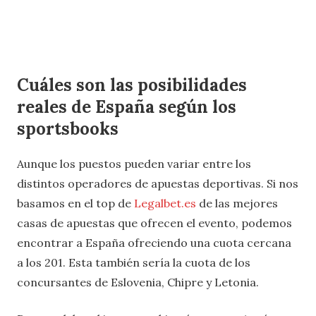
Cuáles son las posibilidades
reales de España según los
sportsbooks
Aunque los puestos pueden variar entre los
distintos operadores de apuestas deportivas. Si nos
basamos en el top de
Legalbet.es
de las mejores
casas de apuestas que ofrecen el evento, podemos
encontrar a España ofreciendo una cuota cercana
a los 201. Esta también sería la cuota de los
concursantes de Eslovenia, Chipre y Letonia.