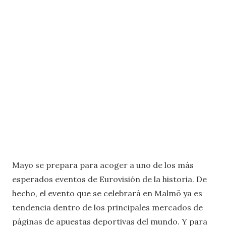
Mayo se prepara para acoger a uno de los más
esperados eventos de Eurovisión de la historia. De
hecho, el evento que se celebrará en Malmö ya es
tendencia dentro de los principales mercados de
páginas de apuestas deportivas del mundo. Y para