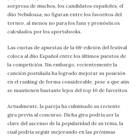
sorpresa de muchos, los candidatos españoles, el
dúo Nebulossa, no figuran entre los favoritos del
torneo, al menos no para los fans y pronósticos
calculados por los sportsbooks.
Las cuotas de apuestas de la 68ᵃ edición del festival
coloca al dúo Español entre los últimos puestos de
la competición. Sin embargo, recientemente la
canción postulada ha logrado mejorar su posición
en el ranking de forma considerable, pese a que aún
se mantienen bastante lejos del top 10 de favoritos.
Actualmente, la pareja ha culminado su reciente
gira previa al concurso. Dicha gira podría ser la
clave del ascenso de la popularidad de su tema, la
cual podría seguir mejorando en las próximas