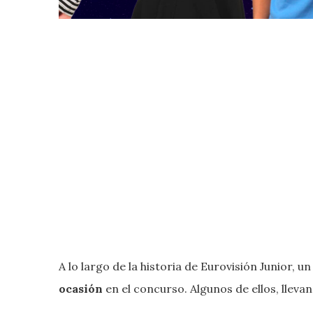
A lo largo de la historia de Eurovisión Junior, un
ocasión
en el concurso. Algunos de ellos, lleva