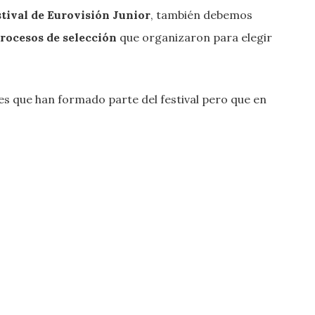
stival de Eurovisión Junior
, también debemos
rocesos de selección
que organizaron para elegir
es que han formado parte del festival pero que en