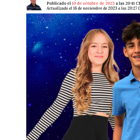
Publicado el
10 de octubre de 2023
a las 20:41 
Actualizado el 16 de noviembre de 2023 a las 20:27